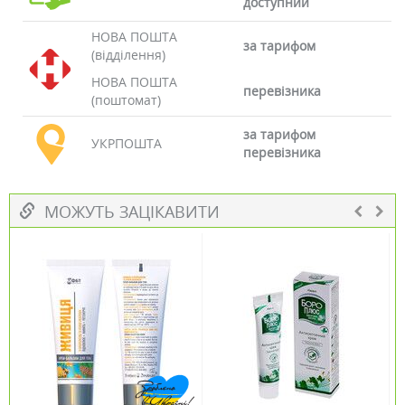
доступний
НОВА ПОШТА
за тарифом
(відділення)
НОВА ПОШТА
перевізника
(поштомат)
за тарифом
УКРПОШТА
перевізника
МОЖУТЬ ЗАЦІКАВИТИ