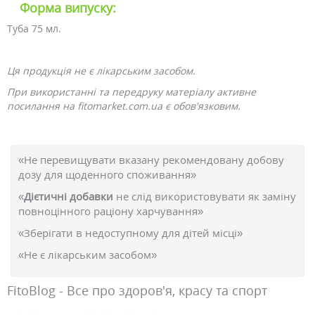
Форма випуску:
Туба 75 мл.
Ця продукція не є лікарським засобом.
При використанні та передруку матеріалу активне
посилання на fitomarket.com.ua є обов'язковим.
«Не перевищувати вказану рекомендовану добову
дозу для щоденного споживання»
«
Дієтичні добавки
не слід використовувати як заміну
повноцінного раціону харчування»
«Зберігати в недоступному для дітей місці»
«Не є лікарським засобом»
FitoBlog - Все про здоров'я, красу та спорт