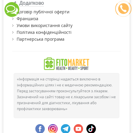
Додатково
Договір публічної оферти
Франшиза
Умови використання сайту
Політика конфіденційності
Партнерська програма
«Інформація на сторінці надається виключно в
інформаційних цілях і не є медичною рекомендацією.
Перед застосуванням проконсультуйтеся з лікарем.
Зазначений на сайті товар не є лікарським засобом і не
призначений для діагностики, лікування або
профілактики захворювань»