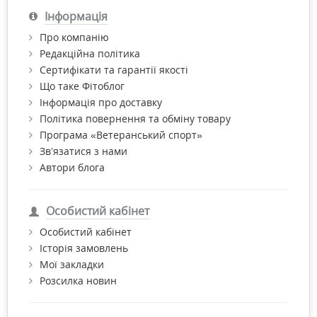
Інформація
Про компанію
Редакційна політика
Сертифікати та гарантії якості
Що таке Фітоблог
Інформація про доставку
Політика повернення та обміну товару
Програма «Ветеранський спорт»
Зв’язатися з нами
Автори блога
Особистий кабінет
Особистий кабінет
Історія замовлень
Мої закладки
Розсилка новин