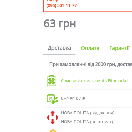
(096) 501-11-77
63 грн
Доставка
Оплата
Гарантії
При замовленні від 2000 грн, дост
Самовивіз з магазинів Fitomarket
КУР'ЄР КИЇВ
НОВА ПОШТА (відділення)
НОВА ПОШТА (поштомат)