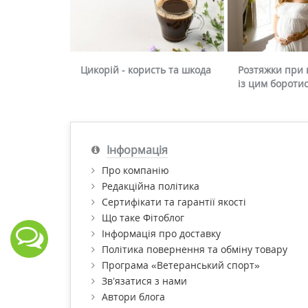
Цикорій - користь та шкода
Розтяжки при в
із цим бороти
Інформація
Про компанію
Редакційна політика
Сертифікати та гарантії якості
Що таке Фітоблог
Інформація про доставку
Політика повернення та обміну товару
Програма «Ветеранський спорт»
Зв’язатися з нами
Автори блога