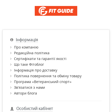
Інформація
Про компанію
Редакційна політика
Сертифікати та гарантії якості
Що таке Фітоблог
Інформація про доставку
Політика повернення та обміну товару
Програма «Ветеранський спорт»
Зв’язатися з нами
Автори блога
Особистий кабінет