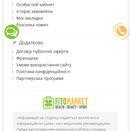
Особистий кабінет
Історія замовлень
Мої закладки
Розсилка новин
Додатково
Договір публічної оферти
Франшиза
Умови використання сайту
Політика конфіденційності
Партнерська програма
«Інформація на сторінці надається виключно в
інформаційних цілях і не є медичною рекомендацією.
Перед застосуванням проконсультуйтеся з лікарем.