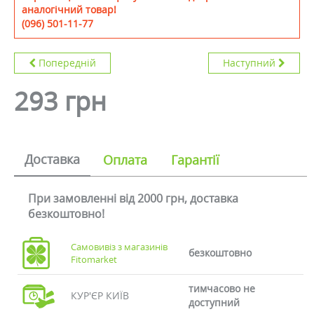
аналогічний товар!
(096) 501-11-77
Попередній
Наступний
293 грн
Доставка
Оплата
Гарантії
При замовленні від 2000 грн, доставка
безкоштовно!
Самовивіз з магазинів
безкоштовно
Fitomarket
тимчасово не
КУР'ЄР КИЇВ
доступний