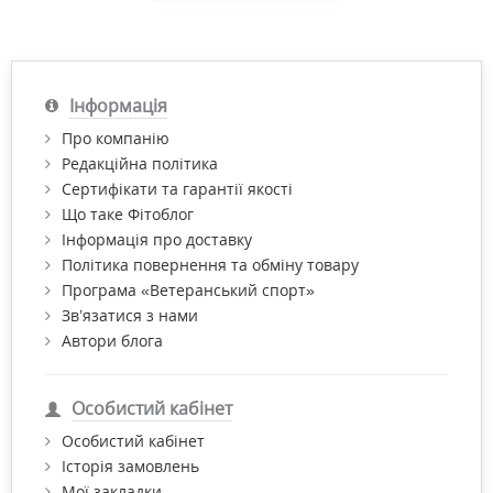
Інформація
Про компанію
Редакційна політика
Сертифікати та гарантії якості
Що таке Фітоблог
Інформація про доставку
Політика повернення та обміну товару
Програма «Ветеранський спорт»
Зв’язатися з нами
Автори блога
Особистий кабінет
Особистий кабінет
Історія замовлень
Мої закладки