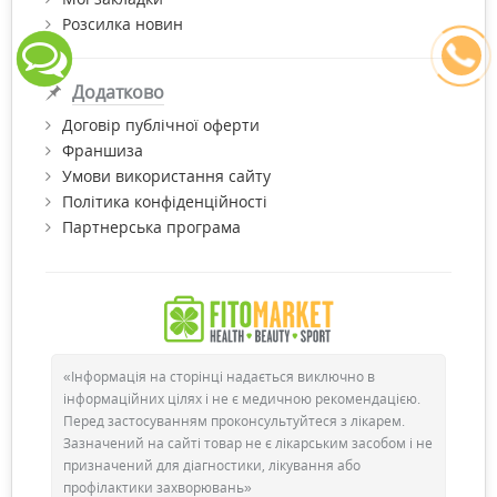
Розсилка новин
Додатково
Договір публічної оферти
Франшиза
Умови використання сайту
Політика конфіденційності
Партнерська програма
«Інформація на сторінці надається виключно в
інформаційних цілях і не є медичною рекомендацією.
Перед застосуванням проконсультуйтеся з лікарем.
Зазначений на сайті товар не є лікарським засобом і не
призначений для діагностики, лікування або
профілактики захворювань»