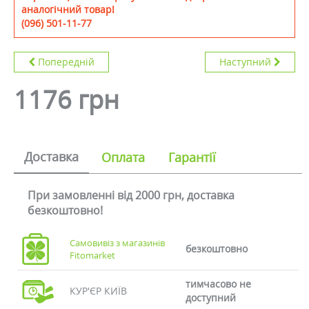
аналогічний товар!
(096) 501-11-77
Попередній
Наступний
1176 грн
Доставка
Оплата
Гарантії
При замовленні від 2000 грн, доставка
безкоштовно!
Самовивіз з магазинів
безкоштовно
Fitomarket
тимчасово не
КУР'ЄР КИЇВ
доступний