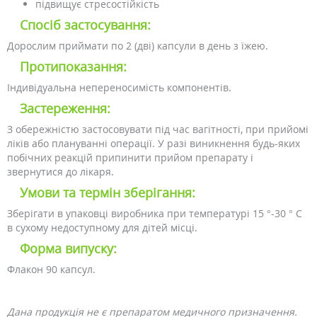
підвищує стресостійкість
Спосіб застосування:
Дорослим приймати по 2 (дві) капсули в день з їжею.
Протипоказання:
Індивідуальна непереносимість компонентів.
Застереження:
З обережністю застосовувати під час вагітності, при прийомі
ліків або плануванні операції. У разі виникнення будь-яких
побічних реакцій припинити прийом препарату і
звернутися до лікаря.
Умови та термін зберігання:
Зберігати в упаковці виробника при температурі 15 °-30 ° С
в сухому недоступному для дітей місці.
Форма випуску:
Флакон 90 капсул.
Дана продукція не є препаратом медичного призначення.