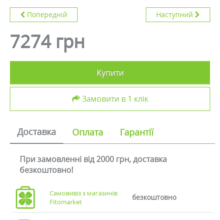
Попередній
Наступний
7274 грн
Купити
Замовити в 1 клік
Доставка
Оплата
Гарантії
При замовленні від 2000 грн, доставка
безкоштовно!
Самовивіз з магазинів
безкоштовно
Fitomarket