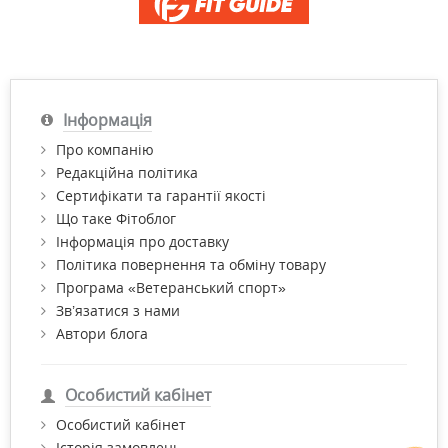
Інформація
Про компанію
Редакційна політика
Сертифікати та гарантії якості
Що таке Фітоблог
Інформація про доставку
Політика повернення та обміну товару
Програма «Ветеранський спорт»
Зв’язатися з нами
Автори блога
Особистий кабінет
Особистий кабінет
Історія замовлень