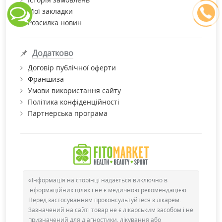
Мої закладки
Розсилка новин
Додатково
Договір публічної оферти
Франшиза
Умови використання сайту
Політика конфіденційності
Партнерська програма
«Інформація на сторінці надається виключно в
інформаційних цілях і не є медичною рекомендацією.
Перед застосуванням проконсультуйтеся з лікарем.
Зазначений на сайті товар не є лікарським засобом і не
призначений для діагностики, лікування або