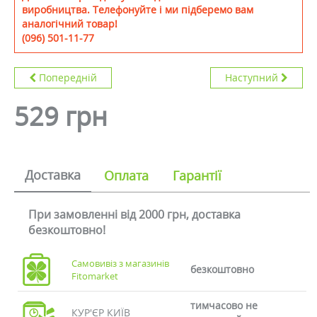
виробництва. Телефонуйте і ми підберемо вам
аналогічний товар!
(096) 501-11-77
Попередній
Наступний
529 грн
Доставка
Оплата
Гарантії
При замовленні від 2000 грн, доставка
безкоштовно!
Самовивіз з магазинів
безкоштовно
Fitomarket
тимчасово не
КУР'ЄР КИЇВ