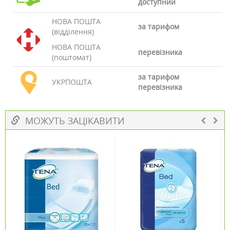
доступний
НОВА ПОШТА
за тарифом
(відділення)
НОВА ПОШТА
перевізника
(поштомат)
за тарифом
УКРПОШТА
перевізника
МОЖУТЬ ЗАЦІКАВИТИ