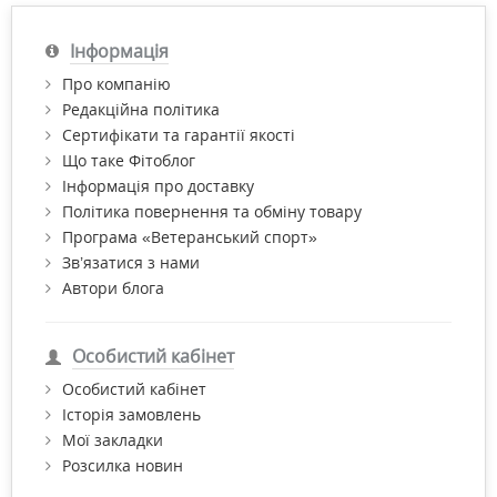
Інформація
Про компанію
Редакційна політика
Сертифікати та гарантії якості
Що таке Фітоблог
Інформація про доставку
Політика повернення та обміну товару
Програма «Ветеранський спорт»
Зв’язатися з нами
Автори блога
Особистий кабінет
Особистий кабінет
Історія замовлень
Мої закладки
Розсилка новин