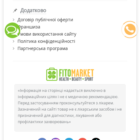
Додатково
Договір публічної оферти
Франшиза
Умови використання сайту
Політика конфіденційності
Партнерська програма
«Інформація на сторінці надається виключно в
інформаційних цілях і не є медичною рекомендацією.
Перед застосуванням проконсультуйтеся з лікарем.
Зазначений на сайті товар не є лікарським засобом і не
призначений для діагностики, лікування або
профілактики захворювань»