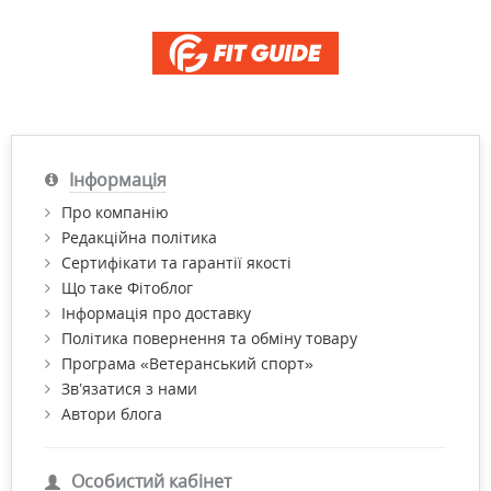
Інформація
Про компанію
Редакційна політика
Сертифікати та гарантії якості
Що таке Фітоблог
Інформація про доставку
Політика повернення та обміну товару
Програма «Ветеранський спорт»
Зв’язатися з нами
Автори блога
Особистий кабінет