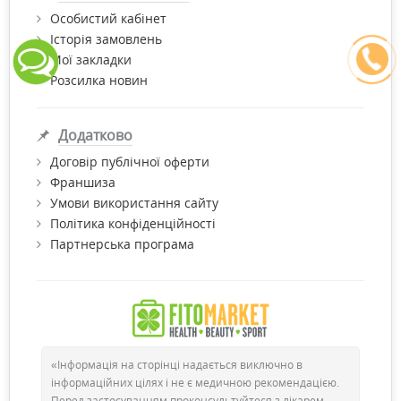
Особистий кабінет
Історія замовлень
Мої закладки
Розсилка новин
Додатково
Договір публічної оферти
Франшиза
Умови використання сайту
Політика конфіденційності
Партнерська програма
«Інформація на сторінці надається виключно в
інформаційних цілях і не є медичною рекомендацією.
Перед застосуванням проконсультуйтеся з лікарем.