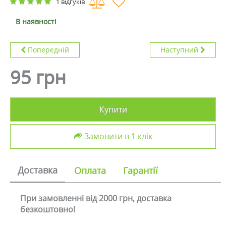
1 відгуків
В наявності
Попередній
Наступний
95 грн
Купити
Замовити в 1 клік
Доставка
Оплата
Гарантії
При замовленні від 2000 грн, доставка
безкоштовно!