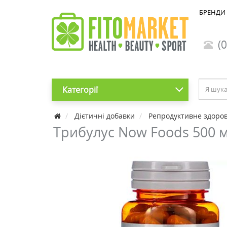
БРЕНДИ
(0
Категорії
Дієтичні добавки
Репродуктивне здоров'
Трибулус Now Foods 500 м