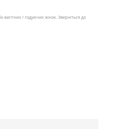
 вагітних / годуючих жінок. Зверніться до