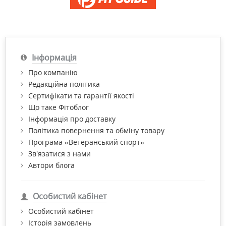
Інформація
Про компанію
Редакційна політика
Сертифікати та гарантії якості
Що таке Фітоблог
Інформація про доставку
Політика повернення та обміну товару
Програма «Ветеранський спорт»
Зв’язатися з нами
Автори блога
Особистий кабінет
Особистий кабінет
Історія замовлень