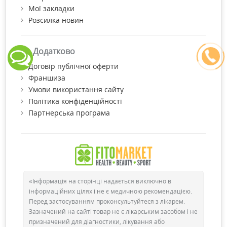
Мої закладки
Розсилка новин
Додатково
Договір публічної оферти
Франшиза
Умови використання сайту
Політика конфіденційності
Партнерська програма
«Інформація на сторінці надається виключно в
інформаційних цілях і не є медичною рекомендацією.
Перед застосуванням проконсультуйтеся з лікарем.
Зазначений на сайті товар не є лікарським засобом і не
призначений для діагностики, лікування або