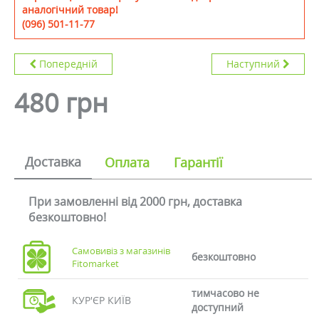
аналогічний товар!
(096) 501-11-77
Попередній
Наступний
480 грн
Доставка
Оплата
Гарантії
При замовленні від 2000 грн, доставка
безкоштовно!
Самовивіз з магазинів
безкоштовно
Fitomarket
тимчасово не
КУР'ЄР КИЇВ
доступний