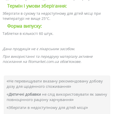
Термін і умови зберігання:
Зберігати в сухому та недоступному для дітей місці при
температурі не вище 25°C.
Форма випуску:
Таблетки в кількості 60 штук.
Дана продукція не є лікарським засобом.
При використанні та передруку матеріалу активне
посилання на fitomarket.com.ua обов'язкове.
«Не перевищувати вказану рекомендовану добову
дозу для щоденного споживання»
«
Дієтичні добавки
не слід використовувати як заміну
повноцінного раціону харчування»
«Зберігати в недоступному для дітей місці»