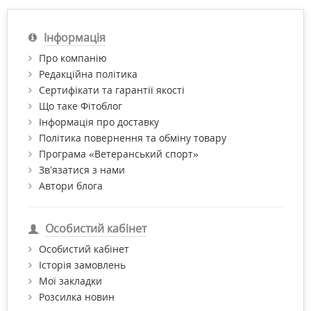
Інформація
Про компанію
Редакційна політика
Сертифікати та гарантії якості
Що таке Фітоблог
Інформація про доставку
Політика повернення та обміну товару
Програма «Ветеранський спорт»
Зв’язатися з нами
Автори блога
Особистий кабінет
Особистий кабінет
Історія замовлень
Мої закладки
Розсилка новин