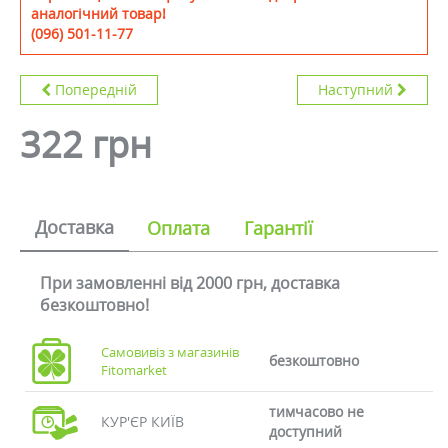
аналогічний товар!
(096) 501-11-77
Попередній
Наступний
322 грн
Доставка
Оплата
Гарантії
При замовленні від 2000 грн, доставка
безкоштовно!
Самовивіз з магазинів
безкоштовно
Fitomarket
тимчасово не
КУР'ЄР КИЇВ
доступний