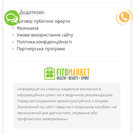
Додатково
Договір публічної оферти
Франшиза
Умови використання сайту
Політика конфіденційності
Партнерська програма
«Інформація на сторінці надається виключно в
інформаційних цілях і не є медичною рекомендацією.
Перед застосуванням проконсультуйтеся з лікарем.
Зазначений на сайті товар не є лікарським засобом і не
призначений для діагностики, лікування або
профілактики захворювань»