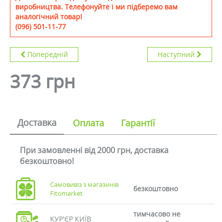
виробництва. Телефонуйте і ми підберемо вам
аналогічний товар!
(096) 501-11-77
Попередній
Наступний
373 грн
Доставка
Оплата
Гарантії
При замовленні від 2000 грн, доставка
безкоштовно!
Самовивіз з магазинів
безкоштовно
Fitomarket
тимчасово не
КУР'ЄР КИЇВ