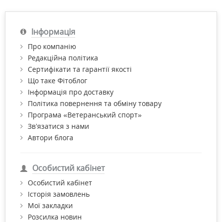
Інформація
Про компанію
Редакційна політика
Сертифікати та гарантії якості
Що таке Фітоблог
Інформація про доставку
Політика повернення та обміну товару
Програма «Ветеранський спорт»
Зв’язатися з нами
Автори блога
Особистий кабінет
Особистий кабінет
Історія замовлень
Мої закладки
Розсилка новин