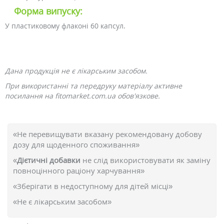
Форма випуску:
У пластиковому флаконі 60 капсул.
Дана продукція не є лікарським засобом.
При використанні та передруку матеріалу активне
посилання на fitomarket.com.ua обов'язкове.
«Не перевищувати вказану рекомендовану добову
дозу для щоденного споживання»
«
Дієтичні добавки
не слід використовувати як заміну
повноцінного раціону харчування»
«Зберігати в недоступному для дітей місці»
«Не є лікарським засобом»