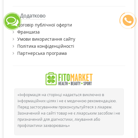
Додатково
Договір публічної оферти
Франшиза
Умови використання сайту
Політика конфіденційності
Партнерська програма
«Інформація на сторінці надається виключно в
інформаційних цілях і не є медичною рекомендацією.
Перед застосуванням проконсультуйтеся з лікарем.
Зазначений на сайті товар не є лікарським засобом і не
призначений для діагностики, лікування або
профілактики захворювань»