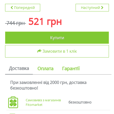
Попередній
Наступний
521 грн
744 грн
Купити
Замовити в 1 клік
Доставка
Оплата
Гарантії
При замовленні від 2000 грн, доставка
безкоштовно!
Самовивіз з магазинів
безкоштовно
Fitomarket