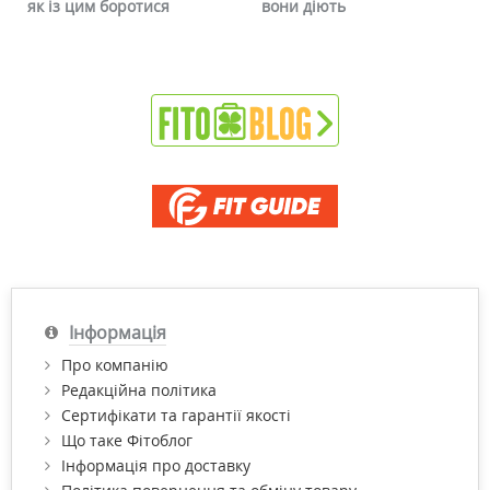
як із цим боротися
вони діють
Інформація
Про компанію
Редакційна політика
Сертифікати та гарантії якості
Що таке Фітоблог
Інформація про доставку