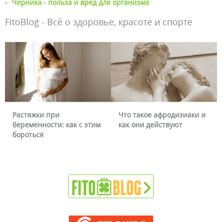
-
Черника - польза и вред для организма
FitoBlog - Всё о здоровье, красоте и спорте
Растяжки при
Что такое афродизиаки и
беременности: как с этим
как они действуют
бороться