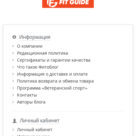
Информация
О компании
Редакционная политика
Сертификаты и гарантии качества
Что такое Фитоблог
Информация о доставке и оплате
Политика возврата и обмена товара
Программа «Ветеранский спорт»
Контакты
Авторы блога
Личный кабинет
Личный кабинет