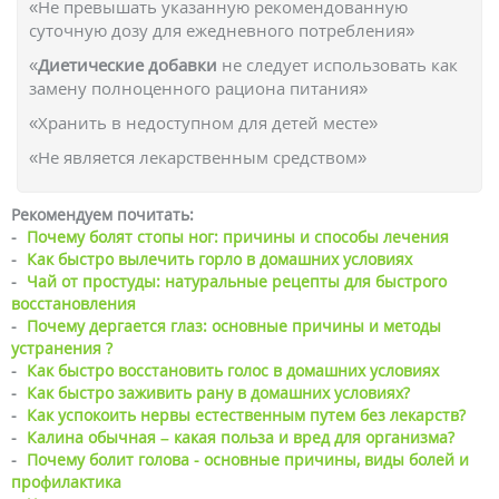
«Не превышать указанную рекомендованную
суточную дозу для ежедневного потребления»
«
Диетические добавки
не следует использовать как
замену полноценного рациона питания»
«Хранить в недоступном для детей месте»
«Не является лекарственным средством»
Рекомендуем почитать:
-
Почему болят стопы ног: причины и способы лечения
-
Как быстро вылечить горло в домашних условиях
-
Чай от простуды: натуральные рецепты для быстрого
восстановления
-
Почему дергается глаз: основные причины и методы
устранения ?
-
Как быстро восстановить голос в домашних условиях
-
Как быстро заживить рану в домашних условиях?
-
Как успокоить нервы естественным путем без лекарств?
-
Калина обычная – какая польза и вред для организма?
-
Почему болит голова - основные причины, виды болей и
профилактика