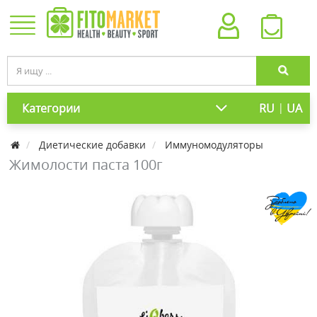
|
Категории
RU
UA
Диетические добавки
Иммуномодуляторы
Жимолости паста 100г