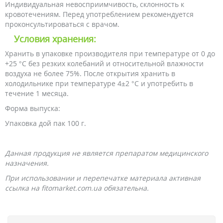
Индивидуальная невосприимчивость, склонность к
кровотечениям. Перед употреблением рекомендуется
проконсультироваться с врачом.
Условия хранения:
Хранить в упаковке производителя при температуре от 0 до
+25 °С без резких колебаний и относительной влажности
воздуха не более 75%. После открытия хранить в
холодильнике при температуре 4±2 °С и употребить в
течение 1 месяца.
Форма выпуска:
Упаковка дой пак 100 г.
Данная продукция не является препаратом медицинского
назначения.
При использовании и перепечатке материала активная
ссылка на fitomarket.com.ua обязательна.