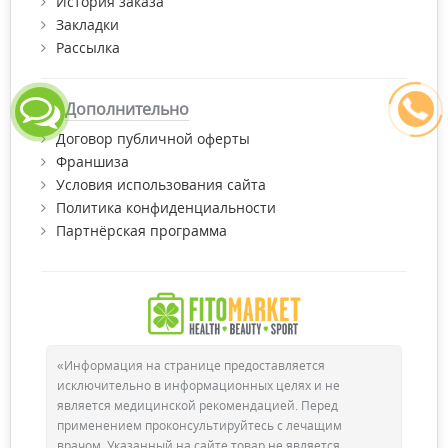
История заказа
Закладки
Рассылка
Дополнительно
Договор публичной оферты
Франшиза
Условия использования сайта
Политика конфиденциальности
Партнёрская программа
«Информация на странице предоставляется
исключительно в информационных целях и не
является медицинской рекомендацией. Перед
применением проконсультируйтесь с лечащим
врачом. Указанный на сайте товар не является