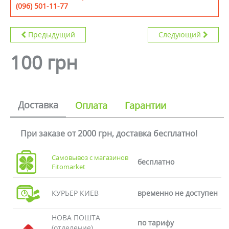
(096) 501-11-77
Предыдущий
Следующий
100 грн
Доставка
Оплата
Гарантии
При заказе от 2000 грн, доставка бесплатно!
Самовывоз с магазинов
бесплатно
Fitomarket
КУРЬЕР КИЕВ
временно не доступен
НОВА ПОШТА
по тарифу
(отделение)