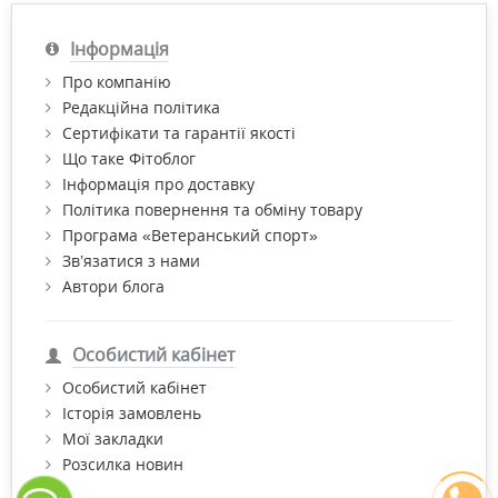
Інформація
Про компанію
Редакційна політика
Сертифікати та гарантії якості
Що таке Фітоблог
Інформація про доставку
Політика повернення та обміну товару
Програма «Ветеранський спорт»
Зв’язатися з нами
Автори блога
Особистий кабінет
Особистий кабінет
Історія замовлень
Мої закладки
Розсилка новин