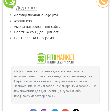
Додатково
Договір публічної оферти
Франшиза
Умови використання сайту
Політика конфіденційності
Партнерська програма
«Інформація на сторінці надається виключно в
інформаційних цілях і не є медичною рекомендацією.
Перед застосуванням проконсультуйтеся з лікарем.
Зазначений на сайті товар не є лікарським засобом і не
призначений для діагностики, лікування або
профілактики захворювань»