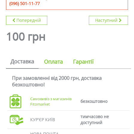
(096) 501-11-77
Попередній
Наступний
100 грн
Доставка
Оплата
Гарантії
При замовленні від 2000 грн, доставка
безкоштовно!
Самовивіз з магазинів
безкоштовно
Fitomarket
тимчасово не
КУР'ЄР КИЇВ
доступний
НОВА ПОШТА