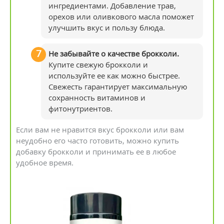
ингредиентами. Добавление трав,
орехов или оливкового масла поможет
улучшить вкус и пользу блюда.
Не забывайте о качестве брокколи.
Купите свежую брокколи и
используйте ее как можно быстрее.
Свежесть гарантирует максимальную
сохранность витаминов и
фитонутриентов.
Если вам не нравится вкус брокколи или вам
неудобно его часто готовить, можно купить
добавку брокколи и принимать ее в любое
удобное время.