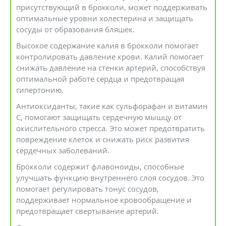
присутствующий в брокколи, может поддерживать
оптимальные уровни холестерина и защищать
сосуды от образования бляшек.
Высокое содержание калия в брокколи помогает
контролировать давление крови. Калий помогает
снижать давление на стенки артерий, способствуя
оптимальной работе сердца и предотвращая
гипертонию.
Антиоксиданты, такие как сульфорафан и витамин
C, помогают защищать сердечную мышцу от
окислительного стресса. Это может предотвратить
повреждение клеток и снижать риск развития
сердечных заболеваний.
Брокколи содержит флавоноиды, способные
улучшать функцию внутреннего слоя сосудов. Это
помогает регулировать тонус сосудов,
поддерживает нормальное кровообращение и
предотвращает свертывание артерий.