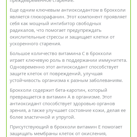
преждевременное старение.
Еще одним ключевым антиоксидантом в брокколи
является глюкорафанин. Этот компонент проявляет
себя как мощный ингибитор свободных
радикалов, что помогает предупреждать
окислительные стрессы и защищает клетки от
ускоренного старения.
Большое количество витамина C в брокколи
играет ключевую роль в поддержании иммунитета.
Одновременно этот антиоксидант способствует
защите клеток от повреждений, улучшая
устойчивость организма к разным заболеваниям.
Брокколи содержит бета-каротин, который
превращается в витамин А в организме. Этот
антиоксидант способствует здоровью органов
зрения, а также улучшает состояние кожи, делая ее
более эластичной и упругой.
Присутствующий в брокколи витамин Е помогает
защищать мембраны клеток от окисления,