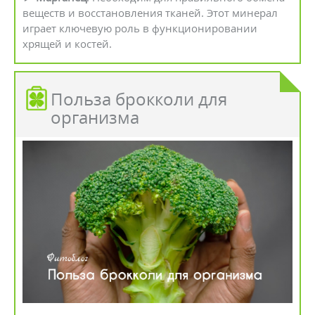
веществ и восстановления тканей. Этот минерал
играет ключевую роль в функционировании
хрящей и костей.
Польза брокколи для
организма