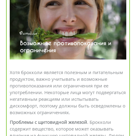
Хотя брокколи является полезным и питательным
продуктом, важно учитывать и возможные
противопоказания или ограничения при ее
употреблении. Некоторые лица могут подвергаться
негативным реакциям или испытывать
дискомфорт, поэтому должны быть осведомлены о
возможных ограничениях.
Проблемы с щитовидной железой
. Брокколи
содержит вещество, которое может оказывать
влияние на функцию щитовидной железы. Людям