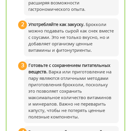
расширяя возможности
гастрономического опыта.
Употребляйте как закуску.
Брокколи
можно подавать сырой как снек вместе
с соусами. Это не только вкусно, но и
добавляет организму ценные
витамины и фитонутриенты.
Готовьте с сохранением питательных
веществ.
Варка или приготовление на
пару являются отличными методами
приготовления брокколи, поскольку
это позволяет сохранить
максимальное количество витаминов
и минералов. Важно не переварить
капусту, чтобы не потерять ценные
полезные компоненты.