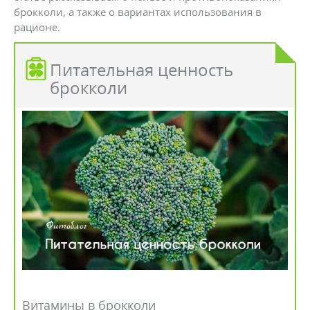
брокколи, а также о вариантах использования в
рационе.
Питательная ценность
брокколи
Витамины в брокколи