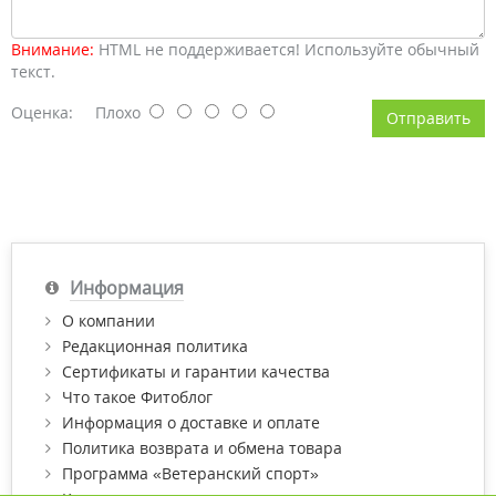
Внимание:
HTML не поддерживается! Используйте обычный
текст.
Оценка:
Плохо
Отправить
Информация
О компании
Редакционная политика
Сертификаты и гарантии качества
Что такое Фитоблог
Информация о доставке и оплате
Политика возврата и обмена товара
Программа «Ветеранский спорт»