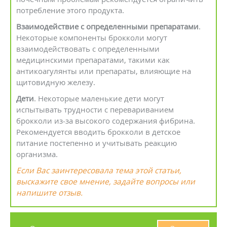
потребление этого продукта.
Взаимодействие с определенными препаратами
.
Некоторые компоненты брокколи могут
взаимодействовать с определенными
медицинскими препаратами, такими как
антикоагулянты или препараты, влияющие на
щитовидную железу.
Дети
. Некоторые маленькие дети могут
испытывать трудности с перевариванием
брокколи из-за высокого содержания фибрина.
Рекомендуется вводить брокколи в детское
питание постепенно и учитывать реакцию
организма.
Если Вас заинтересовала тема этой статьи,
выскажите свое мнение, задайте вопросы или
напишите отзыв.