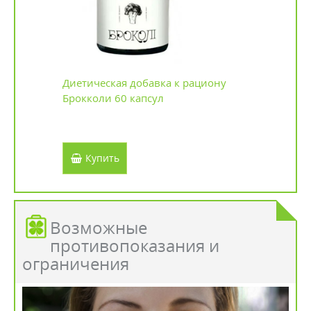
Диетическая добавка к рациону
Брокколи 60 капсул
Купить
Возможные
противопоказания и
ограничения