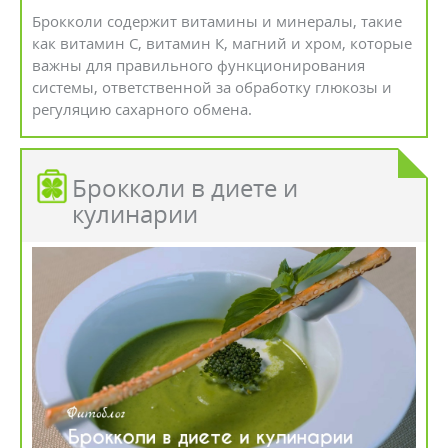
Брокколи содержит витамины и минералы, такие
как витамин С, витамин К, магний и хром, которые
важны для правильного функционирования
системы, ответственной за обработку глюкозы и
регуляцию сахарного обмена.
Брокколи в диете и
кулинарии