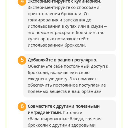
Экспериментируйте с кулинарией
.
Экспериментируйте со способами
приготовления брокколи. От
грилирования и запекания до
использования в супах или в смузи –
это поможет раскрыть большинство
кулинарных возможностей с
использованием брокколи.
Добавляйте в рацион регулярно.
Обеспечьте себе постоянный доступ к
брокколи, включая ее в свою
ежедневную диету. Это поможет
обеспечить постоянное поступление
полезных веществ в ваш организм.
Совместите с другими полезными
ингредиентами
. Готовьте
сбалансированные блюда, сочетая
брокколи с другими здоровыми