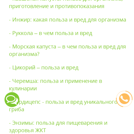
приготовление и противопоказания
- Инжир: какая польза и вред для организма
- Руккола – в чем польза и вред
- Морская капуста – в чем польза и вред для
организма?
- Цикорий – польза и вред
- Черемша: польза и применение в
кулинарии
- Кордицепс - польза и вред уникального
гриба
- Энзимы: польза для пищеварения и
здоровья ЖКТ