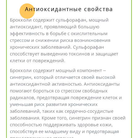
Антиоксидантные свойства
Брокколи содержит сульфорафан, мощный
антиоксидант, проявляющий большую
эффективность в борьбе с окислительным
стрессом и снижении риска возникновения
хронических заболеваний. Сульфорафан
способствует выведению токсинов и защищает
клетки от повреждений.
Брокколи содержит мощный компонент –
синегрин, который отличается своей высокой
антиоксидантной активностью. Антиоксиданты
помогают бороться со стрессом свободных
радикалов, предотвращая повреждение клеток и
уменьшая риск развития хронических
заболеваний, таких как сердечно-сосудистые
заболевания. Кроме того, синегрин признан своей
способностью поддерживать здоровье кожи,
способствуя ее младшему виду и предотвращая