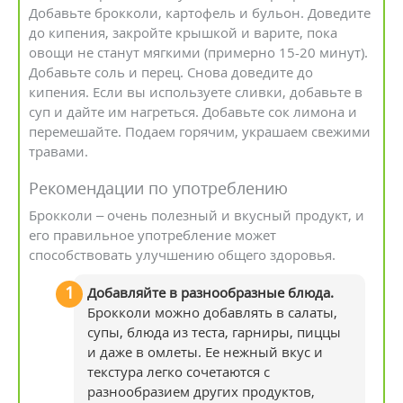
Добавьте брокколи, картофель и бульон. Доведите
до кипения, закройте крышкой и варите, пока
овощи не станут мягкими (примерно 15-20 минут).
Добавьте соль и перец. Снова доведите до
кипения. Если вы используете сливки, добавьте в
суп и дайте им нагреться. Добавьте сок лимона и
перемешайте. Подаем горячим, украшаем свежими
травами.
Рекомендации по употреблению
Брокколи – очень полезный и вкусный продукт, и
его правильное употребление может
способствовать улучшению общего здоровья.
Добавляйте в разнообразные блюда.
Брокколи можно добавлять в салаты,
супы, блюда из теста, гарниры, пиццы
и даже в омлеты. Ее нежный вкус и
текстура легко сочетаются с
разнообразием других продуктов,