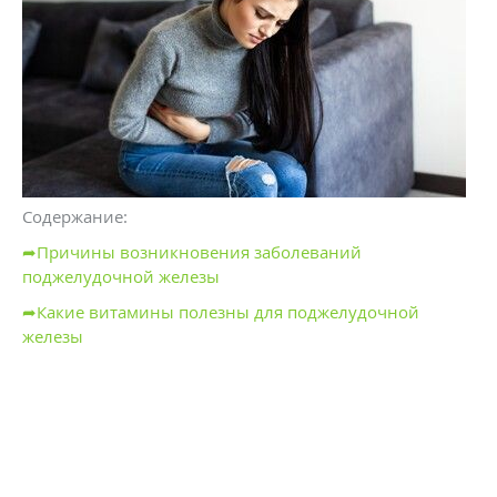
Содержание:
➦Причины возникновения заболеваний
поджелудочной железы
➦Какие витамины полезны для поджелудочной
железы