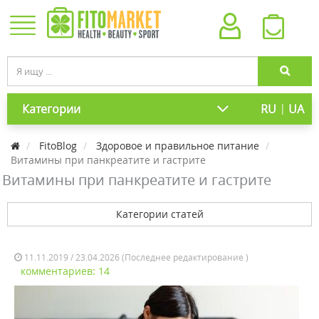
|
Категории
RU
UA
FitoBlog
Здоровое и правильное питание
Витамины при панкреатите и гастрите
Витамины при панкреатите и гастрите
Категории статей
11.11.2019 / 23.04.2026 (Последнее редактирование )
комментариев: 14