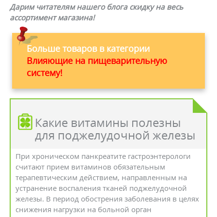
Дарим читателям нашего блога скидку на весь
ассортимент магазина!
Больше товаров в категории
Влияющие на пищеварительную
систему!
Какие витамины полезны
для поджелудочной железы
При хроническом панкреатите гастроэнтерологи
считают прием витаминов обязательным
терапевтическим действием, направленным на
устранение воспаления тканей поджелудочной
железы. В период обострения заболевания в целях
снижения нагрузки на больной орган