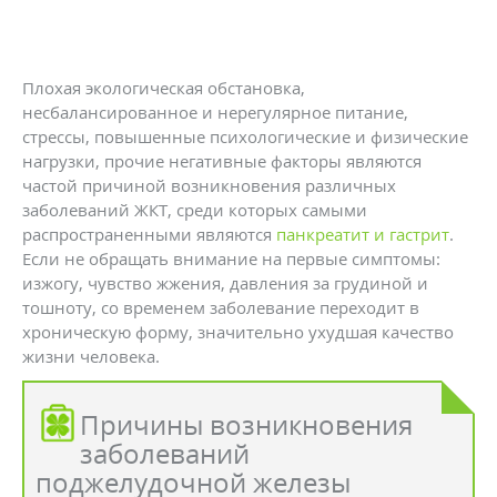
Плохая экологическая обстановка,
несбалансированное и нерегулярное питание,
стрессы, повышенные психологические и физические
нагрузки, прочие негативные факторы являются
частой причиной возникновения различных
заболеваний ЖКТ, среди которых самыми
распространенными являются
панкреатит и гастрит
.
Если не обращать внимание на первые симптомы:
изжогу, чувство жжения, давления за грудиной и
тошноту, со временем заболевание переходит в
хроническую форму, значительно ухудшая качество
жизни человека.
Причины возникновения
заболеваний
поджелудочной железы