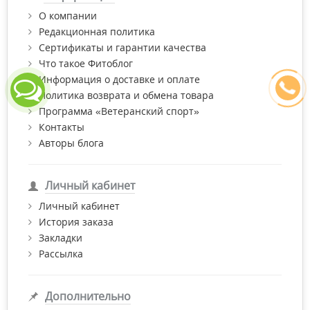
О компании
Редакционная политика
Сертификаты и гарантии качества
Что такое Фитоблог
Информация о доставке и оплате
Политика возврата и обмена товара
Программа «Ветеранский спорт»
Контакты
Авторы блога
Личный кабинет
Личный кабинет
История заказа
Закладки
Рассылка
Дополнительно