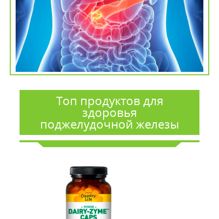
Топ продуктов для
здоровья
поджелудочной железы