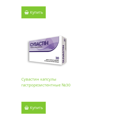
Купить
Сувастин капсулы
гастрорезистентные №30
Купить