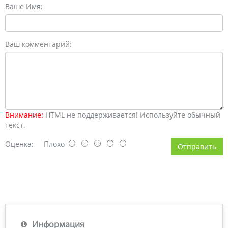
Ваше Имя:
Ваш комментарий:
Внимание:
HTML не поддерживается! Используйте обычный
текст.
Оценка:
Плохо
Отправить
Информация