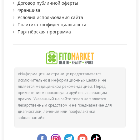
Договор публичной оферты
Франшиза
Условия использования сайта
Политика конфиденциальности
Партнёрская программа
«Информация на странице предоставляется
исключительно в информационных целях и не
является медицинской рекомендацией. Перед
применением проконсультируйтесь с лечащим
врачом. Указанный на сайте товар не является
лекарственным средством и не предназначен для
диагностики, лечения или профилактики
заболеваний»