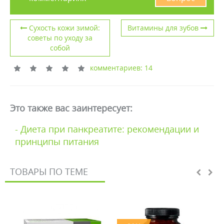
Сухость кожи зимой:
Витамины для зубов
советы по уходу за
собой
комментариев: 14
Это также вас заинтересует:
- Диета при панкреатите: рекомендации и
принципы питания
ТОВАРЫ ПО ТЕМЕ