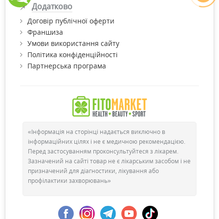
Додатково
Договір публічної оферти
Франшиза
Умови використання сайту
Політика конфіденційності
Партнерська програма
«Інформація на сторінці надається виключно в
інформаційних цілях і не є медичною рекомендацією.
Перед застосуванням проконсультуйтеся з лікарем.
Зазначений на сайті товар не є лікарським засобом і не
призначений для діагностики, лікування або
профілактики захворювань»