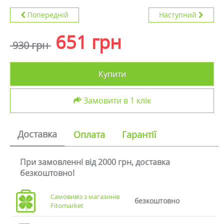
Попередній
Наступний
651 грн
930 грн
Купити
Замовити в 1 клік
Доставка
Оплата
Гарантії
При замовленні від 2000 грн, доставка
безкоштовно!
Самовивіз з магазинів
безкоштовно
Fitomarket