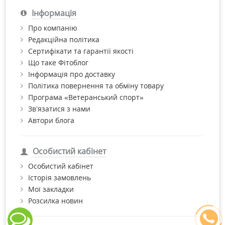
Інформація
Про компанію
Редакційна політика
Сертифікати та гарантії якості
Що таке Фітоблог
Інформація про доставку
Політика повернення та обміну товару
Програма «Ветеранський спорт»
Зв’язатися з нами
Автори блога
Особистий кабінет
Особистий кабінет
Історія замовлень
Мої закладки
Розсилка новин