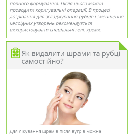
повного формування. Після цього можна
проводити коригувальні операції. В процесі
дозрівання для згладжування рубців і зменшення
келоїдних утворень рекомендується
використовувати спеціальні гелі, креми.
Як видалити шрами та рубці
самостійно?
Для лікування шрамів після вугрів можна