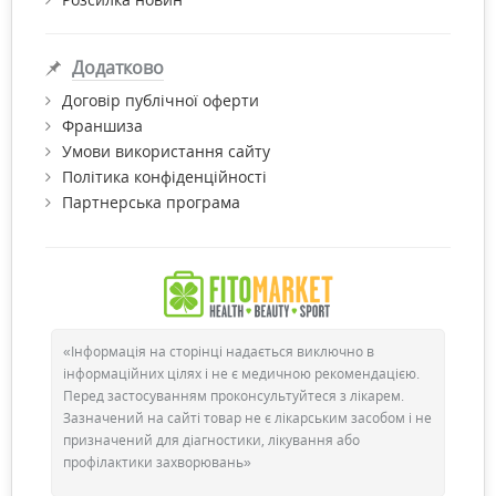
Додатково
Договір публічної оферти
Франшиза
Умови використання сайту
Політика конфіденційності
Партнерська програма
«Інформація на сторінці надається виключно в
інформаційних цілях і не є медичною рекомендацією.
Перед застосуванням проконсультуйтеся з лікарем.
Зазначений на сайті товар не є лікарським засобом і не
призначений для діагностики, лікування або
профілактики захворювань»