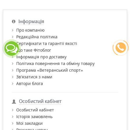
Інформація
Про компанію
Редакційна політика
Сертифікати та гарантії якості
Що таке Фітоблог
Інформація про доставку
Політика повернення та обміну товару
Програма «Ветеранський спорт»
Зв’язатися з нами
Автори блога
Особистий кабінет
Особистий кабінет
Історія замовлень
Мої закладки
Розсилка новин