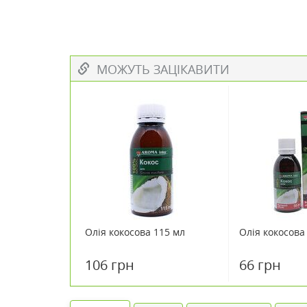
МОЖУТЬ ЗАЦІКАВИТИ
Олія кокосова 115 мл
Олія кокосова
106 грн
66 грн