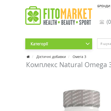
БРЕНДИ
(0
Категорії
Дієтичні добавки
Омега 3
Комплекс Natural Omega 3