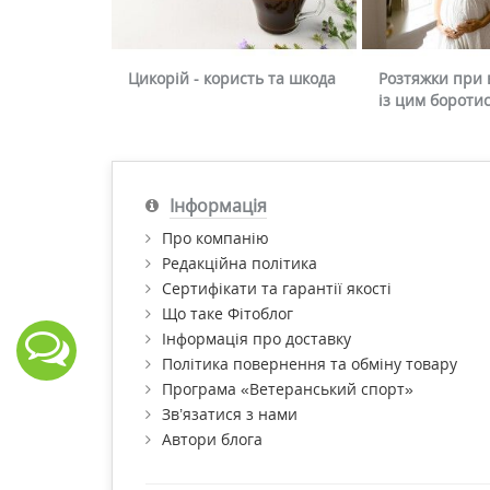
Цикорій - користь та шкода
Розтяжки при в
із цим бороти
Інформація
Про компанію
Редакційна політика
Сертифікати та гарантії якості
Що таке Фітоблог
Інформація про доставку
Політика повернення та обміну товару
Програма «Ветеранський спорт»
Зв’язатися з нами
Автори блога