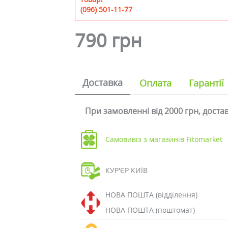
(096) 501-11-77
790 грн
Доставка
Оплата
Гарантії
При замовленні від 2000 грн, дост
Самовивіз з магазинів Fitomarket
КУР'ЄР КИЇВ
НОВА ПОШТА (відділення)
НОВА ПОШТА (поштомат)