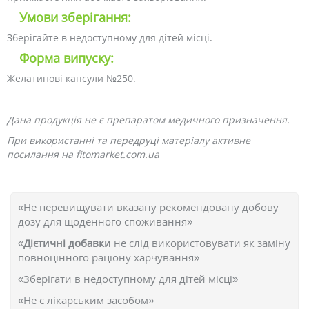
Умови зберігання:
Зберігайте в недоступному для дітей місці.
Форма випуску:
Желатинові капсули №250.
Дана продукція не є препаратом медичного призначення.
При використанні та передруці матеріалу активне
посилання на fitomarket.com.ua
«Не перевищувати вказану рекомендовану добову
дозу для щоденного споживання»
«
Дієтичні добавки
не слід використовувати як заміну
повноцінного раціону харчування»
«Зберігати в недоступному для дітей місці»
«Не є лікарським засобом»