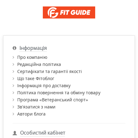
Інформація
Про компанію
Редакційна політика
Сертифікати та гарантії якості
Що таке Фітоблог
Інформація про доставку
Політика повернення та обміну товару
Програма «Ветеранський спорт»
Зв’язатися з нами
Автори блога
Особистий кабінет