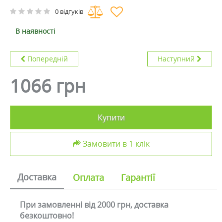
0 відгуків
В наявності
Попередній
Наступний
1066 грн
Купити
Замовити в 1 клік
Доставка
Оплата
Гарантії
При замовленні від 2000 грн, доставка
безкоштовно!