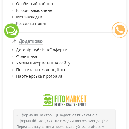
Особистий кабінет
Історія замовлень
Мої закладки
Розсилка новин
Додатково
Договір публічної оферти
Франшиза
Умови використання сайту
Політика конфіденційності
Партнерська програма
«Інформація на сторінці надається виключно в
інформаційних цілях і не є медичною рекомендацією.
Перед застосуванням проконсультуйтеся з лікарем.