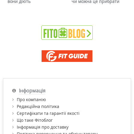
вони діють
чи можна це прибрати
Інформація
Про компанію
Редакційна політика
Сертифікати та гарантії якості
Що таке Фітоблог
Інформація про доставку
Політика повернення та обміну товару