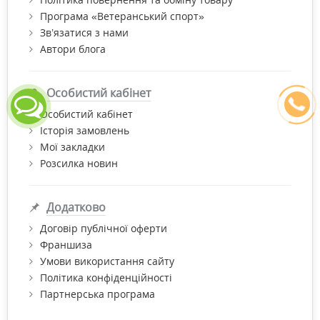
Програма «Ветеранський спорт»
Зв’язатися з нами
Автори блога
Особистий кабінет
Особистий кабінет
Історія замовлень
Мої закладки
Розсилка новин
Додатково
Договір публічної оферти
Франшиза
Умови використання сайту
Політика конфіденційності
Партнерська програма