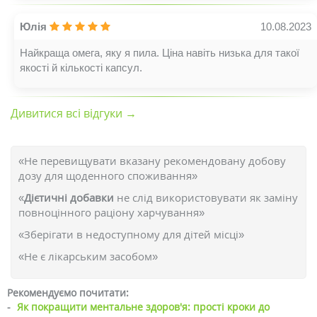
Юлія
10.08.2023
Найкраща омега, яку я пила. Ціна навіть низька для такої
якості й кількості капсул.
Дивитися всі відгуки →
«Не перевищувати вказану рекомендовану добову
дозу для щоденного споживання»
«
Дієтичні добавки
не слід використовувати як заміну
повноцінного раціону харчування»
«Зберігати в недоступному для дітей місці»
«Не є лікарським засобом»
Рекомендуємо почитати:
-
Як покращити ментальне здоров'я: прості кроки до