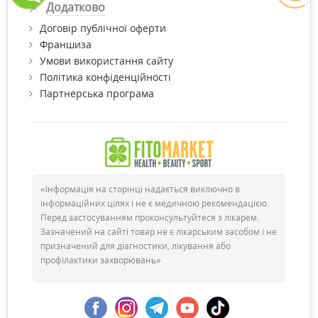
Додатково
Договір публічної оферти
Франшиза
Умови використання сайту
Політика конфіденційності
Партнерська програма
«Інформація на сторінці надається виключно в
інформаційних цілях і не є медичною рекомендацією.
Перед застосуванням проконсультуйтеся з лікарем.
Зазначений на сайті товар не є лікарським засобом і не
призначений для діагностики, лікування або
профілактики захворювань»