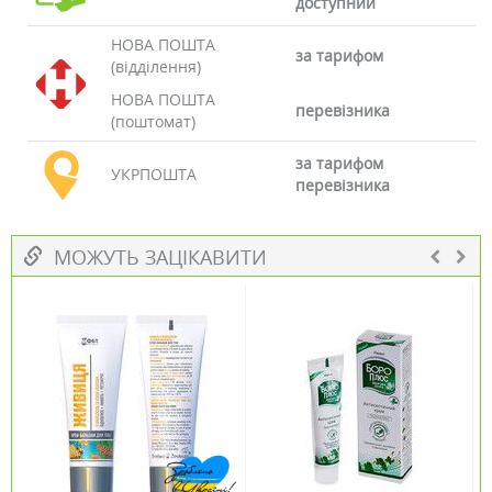
доступний
НОВА ПОШТА
за тарифом
(відділення)
НОВА ПОШТА
перевізника
(поштомат)
за тарифом
УКРПОШТА
перевізника
МОЖУТЬ ЗАЦІКАВИТИ