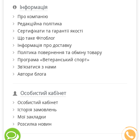
Інформація
Про компанію
Редакційна політика
Сертифікати та гарантії якості
Що таке Фітоблог
Інформація про доставку
Політика повернення та обміну товару
Програма «Ветеранський спорт»
Зв’язатися з нами
Автори блога
Особистий кабінет
Особистий кабінет
Історія замовлень
Мої закладки
Розсилка новин