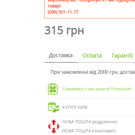
товар!
(096) 501-11-77
315 грн
Доставка
Оплата
Гарантії
При замовленні від 2000 грн, дост
Самовивіз з магазинів Fitomarket
КУР'ЄР КИЇВ
НОВА ПОШТА (відділення)
НОВА ПОШТА (поштомат)