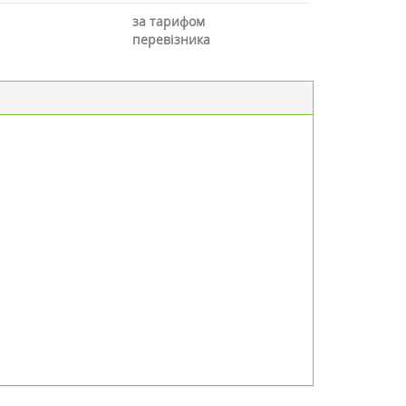
за тарифом
перевізника