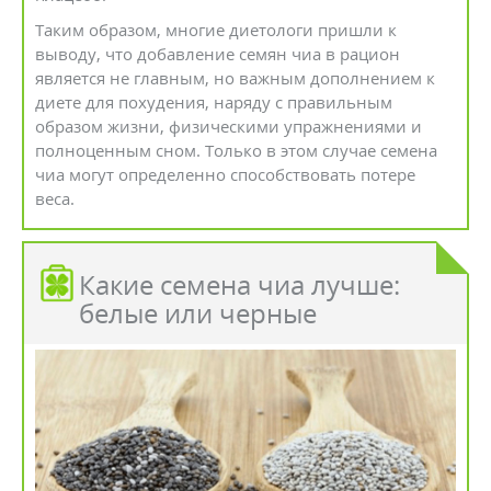
Таким образом, многие диетологи пришли к
выводу, что добавление семян чиа в рацион
является не главным, но важным дополнением к
диете для похудения, наряду с правильным
образом жизни, физическими упражнениями и
полноценным сном. Только в этом случае семена
чиа могут определенно способствовать потере
веса.
Какие семена чиа лучше:
белые или черные