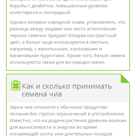
борьбы с диабетом, повышенным уровнем
холестерина и лихорадкой.
Однако вопреки народной славе, установлено, что
разница между видами чиа чисто эстетическая:
черные семечки придают блюдам контрастный
цвет, а белые чаще используются в светлых,
например, с ванильными, кокосовыми и
банановыми пудингами. Кроме того, белые семена
используются также для экстракции масел.
Как и сколько принимать
семена чиа
Зерна чиа относятся к обычным продуктам
питания без строгих ограничений в употреблении.
Известно, что на родине растения древним воинам
для выносливости и энергии во время
изнуряющей охоты или длительных походов