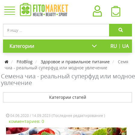
|
Категории
RU
UA
FitoBlog
Здоровое и правильное питание
Семя
чиа - реальный суперфуд или модное увлечение
Семена чиа - реальный суперфуд или модное
увлечение
Категории статей
04.06.2020 / 14.09.2023 (Последнее редактирование )
комментариев: 0