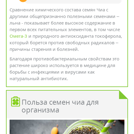
Сравнение химического состава семян Чиа с
другими общепризнанно полезными семенами –
льна - показывает более высокое содержание в
первом всех питательных элементов, в том числе
Омега-3
и природного антиоксиданта токоферола,
который борется против свободных радикалов –
причины старения и болезней.
Благодаря противобактериальным свойствам это
растение широко используется в медицине для
борьбы с инфекциями и вирусами как
натуральный антибиотик.
Польза семен чиа для
организма