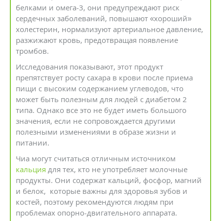
белками и омега-3, они предупреждают риск
сердечных заболеваний, повышают «хороший»
холестерин, нормализуют артериальное давление,
разжижают кровь, предотвращая появление
тромбов.
Исследования показывают, этот продукт
препятствует росту сахара в крови после приема
пищи с высоким содержанием углеводов, что
может быть полезным для людей с диабетом 2
типа. Однако все это не будет иметь большого
значения, если не сопровождается другими
полезными изменениями в образе жизни и
питании.
Чиа могут считаться отличным источником
кальция
для тех, кто не употребляет молочные
продукты. Они содержат кальций, фосфор, магний
и белок, которые важны для здоровья зубов и
костей, поэтому рекомендуются людям при
проблемах опорно-двигательного аппарата.