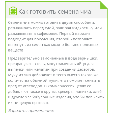
Как готовить семена чиа
Семена чиа можно готовить двумя способами:
размачивать перед едой, заливая жидкостью, или
размалывать в кофемолке. Первый вариант
подходит для похудения, второй - позволяет
вытянуть из семян как можно больше полезных
веществ.
Предварительно замоченные в воде зернышки,
превращаясь в гель, могут заменить яйцо для
выпечки или желатин при создании десертов.
Муку из чиа добавляют в тесто вместо такого же
количества обычной муки, что помогает снизить
вред от углеводов. В коммерческих целях ее
добавляют также в крупы, крекеры, напитки, хлеб
и другие хлебобулочные изделия, чтобы повысить
их пищевую ценность.
Варианты применения: