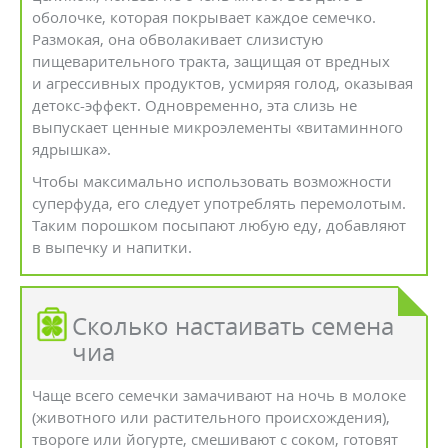
оболочке, которая покрывает каждое семечко.
Размокая, она обволакивает слизистую
пищеварительного тракта, защищая от вредных
и агрессивных продуктов, усмиряя голод, оказывая
детокс-эффект. Одновременно, эта слизь не
выпускает ценные микроэлементы «витаминного
ядрышка».
Чтобы максимально использовать возможности
суперфуда, его следует употреблять перемолотым.
Таким порошком посыпают любую еду, добавляют
в выпечку и напитки.
Сколько настаивать семена
чиа
Чаще всего семечки замачивают на ночь в молоке
(животного или растительного происхождения),
твороге или йогурте, смешивают с соком, готовят