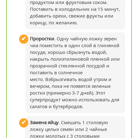
продуктом или фруктовым соком.
Поставить в холодильник на 15 минут,
добавить орехи, свежие фрукты или
корицу, по желанию.
Проростки
. Одну чайную ложку зерен
чиа поместить в один слой в глиняной
посуде, хорошо сбрызнуть водой,
накрыть полиэтиленовой пленкой или
прозрачной стеклянной посудой и
поставить в солнечное
место. Взбрызгивать водой утром и
вечером, пока не появятся зеленые
ростки (примерно 3-7 дней). Этот
суперпродукт можно использовать для
салатов и бутербродов.
Замена яйцу
. Смешать 1 столовую
ложку целых семян или 2 чайные
ложки молотых с 3 столовыми