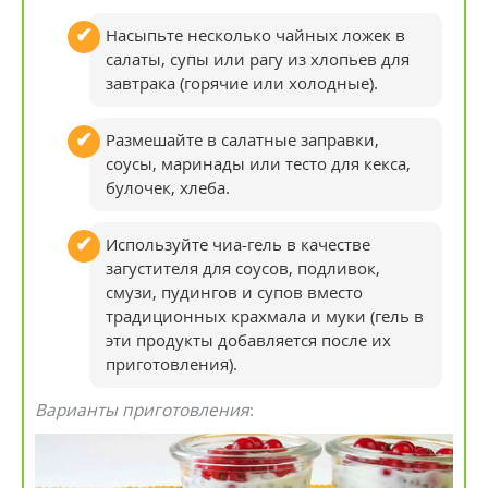
Насыпьте несколько чайных ложек в
салаты, супы или рагу из хлопьев для
завтрака (горячие или холодные).
Размешайте в салатные заправки,
соусы, маринады или тесто для кекса,
булочек, хлеба.
Используйте чиа-гель в качестве
загустителя для соусов, подливок,
смузи, пудингов и супов вместо
традиционных крахмала и муки (гель в
эти продукты добавляется после их
приготовления).
Варианты приготовления
: