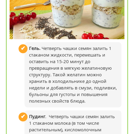
Гель
.
Четверть чашки семян залить 1
стаканом жидкости, перемешать и
оставить на 15-20 минут до
превращения в мягкую желатиновую
структуру. Такой желатин можно
хранить в холодильнике до одной
недели и добавлять в смузи, подливки,
бульоны для густоты и повышения
полезных свойств блюда.
Пудинг
. Четверть чашки семян залить
1 стаканом молока (в том числе
растительным), кисломолочным