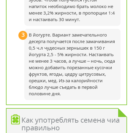
напиток необходимо брать молоко не
менее 3,2% жирности, в пропорции 1:4
и настаивать 30 минут.
В йогурте. Вариант замечательного
десерта получается после замачивания
0,5 ч.л чудесных зернышек в 150 г
йогурта 2,5 - 5% жирности. Настаивать
не менее 3 часов, а лучше – ночь, сюда
можно добавить порезанные кусочки
фруктов, ягоды, цедру цитрусовых,
орешки, мед. Из-за калорийности
блюдо лучше съедать в первой
половине дня.
Как употреблять семена чиа
правильно