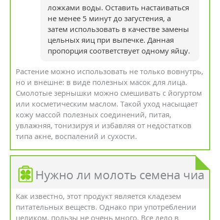
ложками воды. Оставить настаиваться
не менее 5 минут до загустения, а
затем использовать в качестве замены
цельных яиц при выпечке. Данная
пропорция соответствует одному яйцу.
Растение можно использовать не только вовнутрь,
но и внешне: в виде полезных масок для лица.
Смолотые зернышки можно смешивать с йогуртом
или косметическим маслом. Такой уход насыщает
кожу массой полезных соединений, питая,
увлажняя, тонизируя и избавляя от недостатков
типа акне, воспалений и сухости.
Нужно ли молоть семена чиа
Как известно, этот продукт является кладезем
питательных веществ. Однако при употреблении
целиком, пользы не очень много. Все дело в