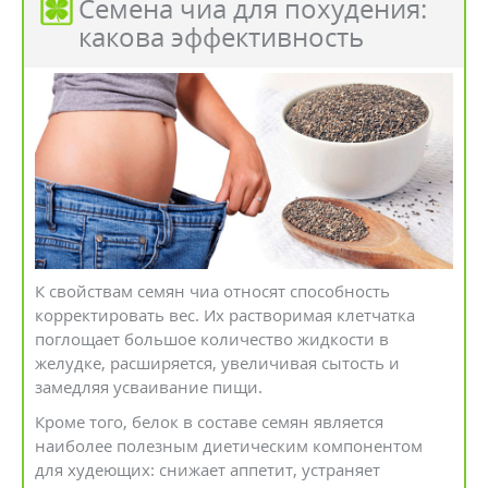
Семена чиа для похудения:
какова эффективность
К свойствам семян чиа относят способность
корректировать вес. Их растворимая клетчатка
поглощает большое количество жидкости в
желудке, расширяется, увеличивая сытость и
замедляя усваивание пищи.
Кроме того, белок в составе семян является
наиболее полезным диетическим компонентом
для худеющих: снижает аппетит, устраняет