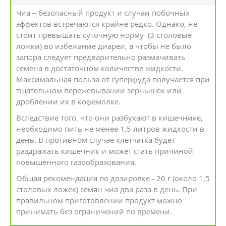
Чиа – безопасный продукт и случаи побочных
эффектов встречаются крайне редко. Однако, не
стоит превышать суточную норму (3 столовые
ложки) во избежание диареи, а чтобы не было
запора следует предварительно размачивать
семена в достаточном количестве жидкости.
Максимальная польза от суперфуда получается при
тщательном пережевывании зернышек или
дроблении их в кофемолке.
Вследствие того, что они разбухают в кишечнике,
необходимо пить не менее 1,5 литров жидкости в
день. В противном случае клетчатка будет
раздражать кишечник и может стать причиной
повышенного газообразования.
Общая рекомендация по дозировке - 20 г (около 1,5
столовых ложек) семян чиа два раза в день. При
правильном приготовлении продукт можно
принимать без ограничений по времени.