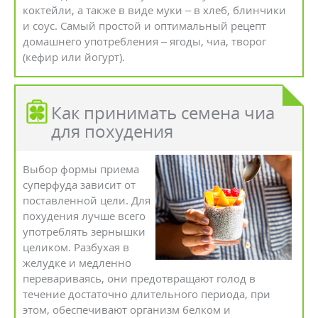
коктейли, а также в виде муки – в хлеб, блинчики
и соус. Самый простой и оптимальный рецепт
домашнего употребления – ягоды, чиа, творог
(кефир или йогурт).
Как принимать семена чиа
для похудения
Выбор формы приема
суперфуда зависит от
поставленной цели. Для
похудения лучше всего
употреблять зернышки
целиком. Разбухая в
желудке и медленно
перевариваясь, они предотвращают голод в
течение достаточно длительного периода, при
этом, обеспечивают организм белком и