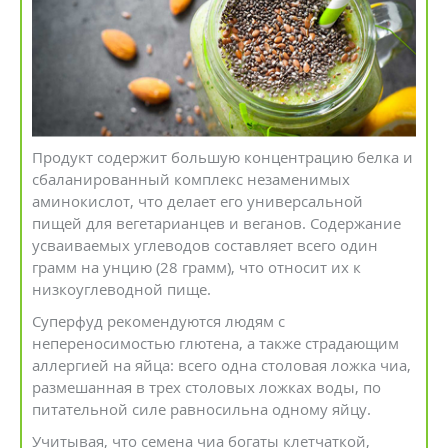
Продукт содержит большую концентрацию белка и
сбаланированный комплекс незаменимых
аминокислот, что делает его универсальной
пищей для вегетарианцев и веганов. Содержание
усваиваемых углеводов составляет всего один
грамм на унцию (28 грамм), что относит их к
низкоуглеводной пище.
Суперфуд рекомендуются людям с
непереносимостью глютена, а также страдающим
аллергией на яйца: всего одна столовая ложка чиа,
размешанная в трех столовых ложках воды, по
питательной силе равносильна одному яйцу.
Учитывая, что семена чиа богаты клетчаткой,