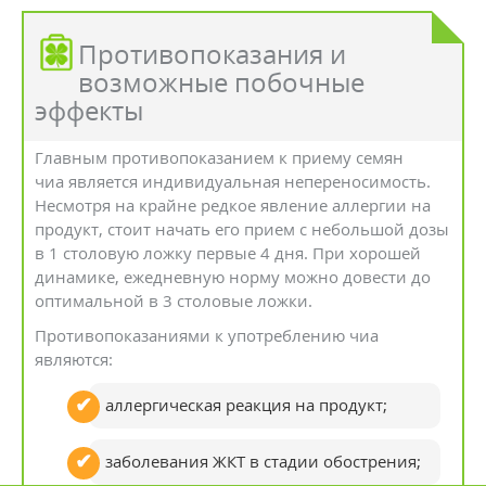
Противопоказания и
возможные побочные
эффекты
Главным противопоказанием к приему семян
чиа является индивидуальная непереносимость.
Несмотря на крайне редкое явление аллергии на
продукт, стоит начать его прием с небольшой дозы
в 1 столовую ложку первые 4 дня. При хорошей
динамике, ежедневную норму можно довести до
оптимальной в 3 столовые ложки.
Противопоказаниями к употреблению чиа
являются:
аллергическая реакция на продукт;
заболевания ЖКТ в стадии обострения;