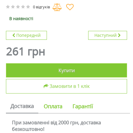
0 відгуків
В наявності
Попередній
Наступний
261 грн
Купити
Замовити в 1 клік
Доставка
Оплата
Гарантії
При замовленні від 2000 грн, доставка
безкоштовно!