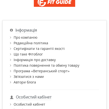
Інформація
Про компанію
Редакційна політика
Сертифікати та гарантії якості
Що таке Фітоблог
Інформація про доставку
Політика повернення та обміну товару
Програма «Ветеранський спорт»
Зв’язатися з нами
Автори блога
Особистий кабінет
Особистий кабінет