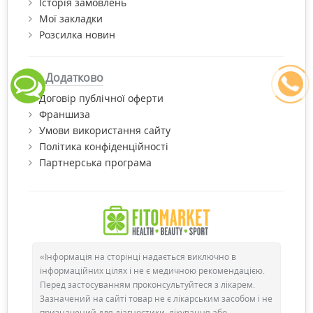
Історія замовлень
Мої закладки
Розсилка новин
Додатково
Договір публічної оферти
Франшиза
Умови використання сайту
Політика конфіденційності
Партнерська програма
«Інформація на сторінці надається виключно в
інформаційних цілях і не є медичною рекомендацією.
Перед застосуванням проконсультуйтеся з лікарем.
Зазначений на сайті товар не є лікарським засобом і не
призначений для діагностики, лікування або