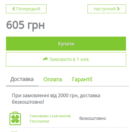
Попередній
Наступний
605 грн
Купити
Замовити в 1 клік
Доставка
Оплата
Гарантії
При замовленні від 2000 грн, доставка
безкоштовно!
Самовивіз з магазинів
безкоштовно
Fitomarket