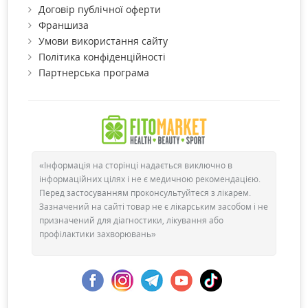
Договір публічної оферти
Франшиза
Умови використання сайту
Політика конфіденційності
Партнерська програма
«Інформація на сторінці надається виключно в
інформаційних цілях і не є медичною рекомендацією.
Перед застосуванням проконсультуйтеся з лікарем.
Зазначений на сайті товар не є лікарським засобом і не
призначений для діагностики, лікування або
профілактики захворювань»