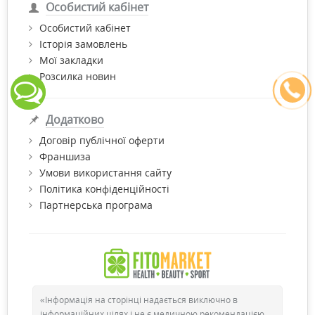
Особистий кабінет
Особистий кабінет
Історія замовлень
Мої закладки
Розсилка новин
Додатково
Договір публічної оферти
Франшиза
Умови використання сайту
Політика конфіденційності
Партнерська програма
«Інформація на сторінці надається виключно в
інформаційних цілях і не є медичною рекомендацією.