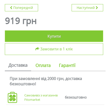
Попередній
Наступний
919 грн
Купити
Замовити в 1 клік
Доставка
Оплата
Гарантії
При замовленні від 2000 грн, доставка
безкоштовно!
Самовивіз з магазинів
безкоштовно
Fitomarket