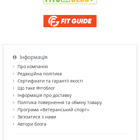
Інформація
Про компанію
Редакційна політика
Сертифікати та гарантії якості
Що таке Фітоблог
Інформація про доставку
Політика повернення та обміну товару
Програма «Ветеранський спорт»
Зв’язатися з нами
Автори блога