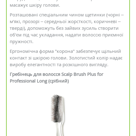
масажує шкіру голови.
Розташовані спеціальним чином щетинки (чорні –
м'які, прозорі – середньої жорсткості, коричневі –
тверді), допоможуть без зайвих зусиль створити
об'єм під час укладання, надати волоссю приємної
пружності.
Ергономічна форма "корона" забезпечує щільний
контакт зі шкірою голови. Золотистий колір надає
виробу елегантності та розкішного вигляду.
Гребінець для волосся Scalp Brush Plus for
Professional Long (срібний)