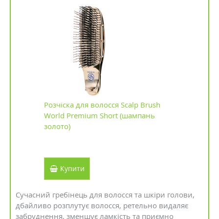
Розчіска для волосся Scalp Brush
World Premium Short (шампань
золото)
Купити
Сучасний гребінець для волосся та шкіри голови,
дбайливо розплутує волосся, ретельно видаляє
забруднення, зменшує ламкість та приємно