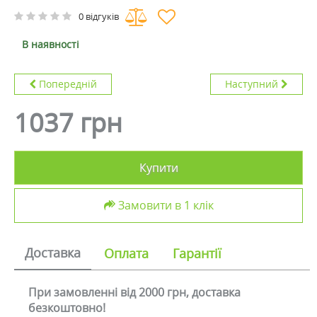
0 відгуків
В наявності
Попередній
Наступний
1037 грн
Купити
Замовити в 1 клік
Доставка
Оплата
Гарантії
При замовленні від 2000 грн, доставка
безкоштовно!