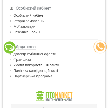
Особистий кабінет
Особистий кабінет
Історія замовлень
Мої закладки
Розсилка новин
Додатково
Договір публічної оферти
Франшиза
Умови використання сайту
Політика конфіденційності
Партнерська програма