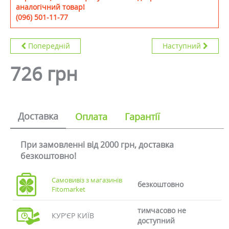
аналогічний товар!
(096) 501-11-77
Попередній
Наступний
726 грн
Доставка
Оплата
Гарантії
При замовленні від 2000 грн, доставка
безкоштовно!
Самовивіз з магазинів
безкоштовно
Fitomarket
тимчасово не
КУР'ЄР КИЇВ
доступний