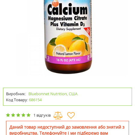
Виробник:
Bluebonnet Nutrition, США
Код Товару:
686154
1 відгуків
Даний товар недоступний до замовлення або знятий з
виробництва. Телефонуйте і ми підберемо вам