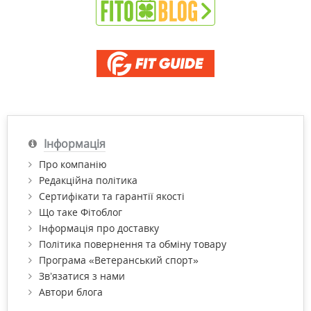
Інформація
Про компанію
Редакційна політика
Сертифікати та гарантії якості
Що таке Фітоблог
Інформація про доставку
Політика повернення та обміну товару
Програма «Ветеранський спорт»
Зв’язатися з нами
Автори блога