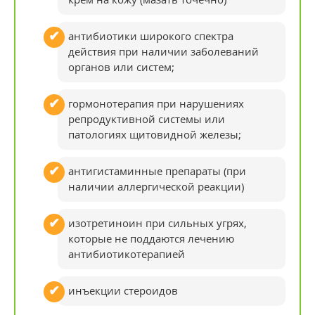
антибиотики широкого спектра
действия при наличии заболеваний
органов или систем;
гормонотерапия при нарушениях
репродуктивной системы или
патологиях щитовидной железы;
антигистаминные препараты (при
наличии аллергической реакции)
изотретиноин при сильных угрях,
которые не поддаются лечению
антибиотикотерапией
инъекции стероидов