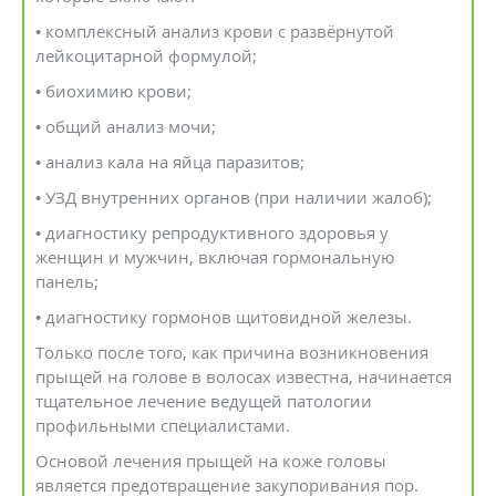
• комплексный анализ крови с развёрнутой
лейкоцитарной формулой;
• биохимию крови;
• общий анализ мочи;
• анализ кала на яйца паразитов;
• УЗД внутренних органов (при наличии жалоб);
• диагностику репродуктивного здоровья у
женщин и мужчин, включая гормональную
панель;
• диагностику гормонов щитовидной железы.
Только после того, как причина возникновения
прыщей на голове в волосах известна, начинается
тщательное лечение ведущей патологии
профильными специалистами.
Основой лечения прыщей на коже головы
является предотвращение закупоривания пор.