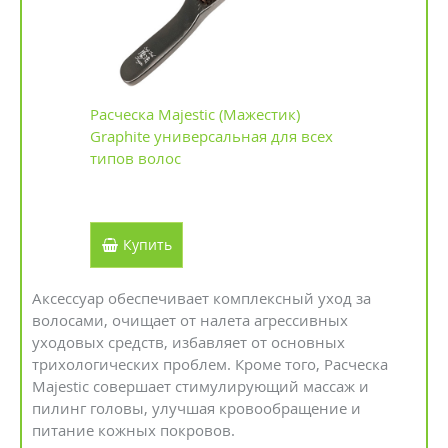
Расческа Majestic (Мажестик)
Graphite универсальная для всех
типов волос
Купить
Аксессуар обеспечивает комплексный уход за
волосами, очищает от налета агрессивных
уходовых средств, избавляет от основных
трихологических проблем. Кроме того, Расческа
Majestic совершает стимулирующий массаж и
пилинг головы, улучшая кровообращение и
питание кожных покровов.