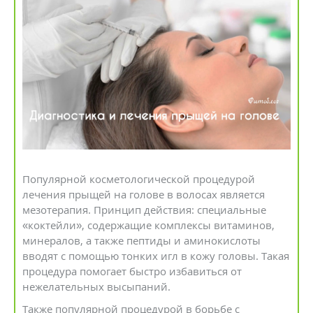
Популярной косметологической процедурой
лечения прыщей на голове в волосах является
мезотерапия. Принцип действия: специальные
«коктейли», содержащие комплексы витаминов,
минералов, а также пептиды и аминокислоты
вводят с помощью тонких игл в кожу головы. Такая
процедура помогает быстро избавиться от
нежелательных высыпаний.
Также популярной процедурой в борьбе с