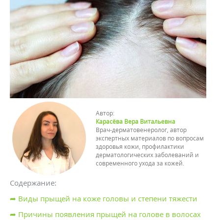
Автор:
Карасёва Вера Витальевна
Врач-дерматовенеролог, автор
экспертных материалов по вопросам
здоровья кожи, профилактики
дерматологических заболеваний и
современного ухода за кожей.
Содержание:
➦ Виды прыщей на коже головы и степени тяжести
➦ Причины появления прыщей на голове в волосах