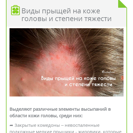
Виды прыщей на коже
головы и степени тяжести
Выделяют различные элементы высыпаний в
области кожи головы, среди них:
➦ Закрытые комедоны – невоспаленные
подкожные мелкие прыщики - жировики, которые