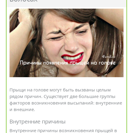
Прыщи на голове могут быть вызваны целым
рядом причин. Существует две большие группы
факторов возникновения высыпаний: внутренние
и внешние.
Внутренние причины
Внутренние причины возникновения прыщей в