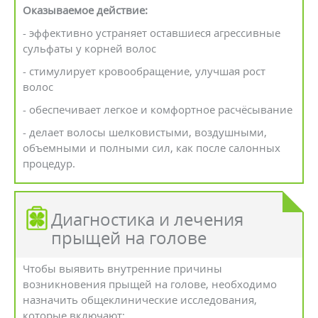
Оказываемое действие:
- эффективно устраняет оставшиеся агрессивные
сульфаты у корней волос
- стимулирует кровообращение, улучшая рост
волос
- обеспечивает легкое и комфортное расчёсывание
- делает волосы шелковистыми, воздушными,
объемными и полными сил, как после салонных
процедур.
Диагностика и лечения
прыщей на голове
Чтобы выявить внутренние причины
возникновения прыщей на голове, необходимо
назначить общеклинические исследования,
которые включают: