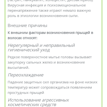
Вирусная инфекция и психоэмоциональное
перенапряжение также играют немало важную
роль в этиологии возникновения сыпи.
Внешние причины
К внешним факторам возникновения прыщей в
волосах относят:
Нерегулярный и неправильный
гигиенический уход
Редкое поверхностное мытье головы вызывает
закупорку сальных желез и возникновение
высыпаний.
Переохлаждение
Падение защитных сил организма на фоне низких
температур может сопровождаться появлением
простудных прыщей
Использование агрессивных
косметических средств