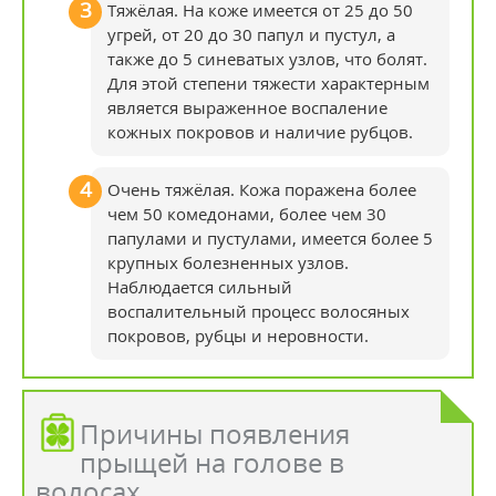
Тяжёлая. На коже имеется от 25 до 50
угрей, от 20 до 30 папул и пустул, а
также до 5 синеватых узлов, что болят.
Для этой степени тяжести характерным
является выраженное воспаление
кожных покровов и наличие рубцов.
Очень тяжёлая. Кожа поражена более
чем 50 комедонами, более чем 30
папулами и пустулами, имеется более 5
крупных болезненных узлов.
Наблюдается сильный
воспалительный процесс волосяных
покровов, рубцы и неровности.
Причины появления
прыщей на голове в
волосах