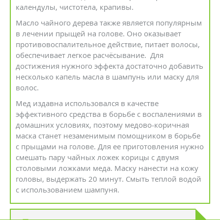
календулы, чистотела, крапивы.
Масло чайного дерева также является популярным
в лечении прыщей на голове. Оно оказывает
противовоспалительное действие, питает волосы,
обеспечивает легкое расчёсывание. Для
достижения нужного эффекта достаточно добавить
несколько капель масла в шампунь или маску для
волос.
Мед издавна использовался в качестве
эффективного средства в борьбе с воспалениями в
домашних условиях, поэтому медово-коричная
маска станет незаменимым помощником в борьбе
с прыщами на голове. Для ее приготовления нужно
смешать пару чайных ложек корицы с двумя
столовыми ложками меда. Маску нанести на кожу
головы, выдержать 20 минут. Смыть теплой водой
с использованием шампуня.