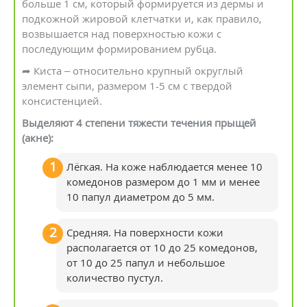
больше 1 см, который формируется из дермы и
подкожной жировой клетчатки и, как правило,
возвышается над поверхностью кожи с
последующим формированием рубца.
➦ Киста – относительно крупный округлый
элемент сыпи, размером 1-5 см с твердой
консистенцией.
Выделяют 4 степени тяжести течения прыщей
(акне):
Лёгкая. На коже наблюдается менее 10
комедонов размером до 1 мм и менее
10 папул диаметром до 5 мм.
Средняя. На поверхности кожи
располагается от 10 до 25 комедонов,
от 10 до 25 папул и небольшое
количество пустул.