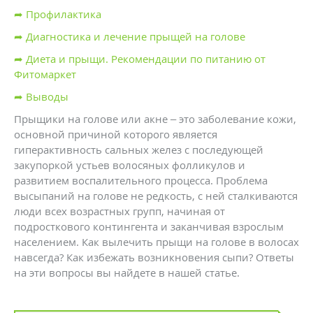
➦ Профилактика
➦ Диагностика и лечение прыщей на голове
➦ Диета и прыщи. Рекомендации по питанию от
Фитомаркет
➦ Выводы
Прыщики на голове или акне – это заболевание кожи,
основной причиной которого является
гиперактивность сальных желез с последующей
закупоркой устьев волосяных фолликулов и
развитием воспалительного процесса. Проблема
высыпаний на голове не редкость, с ней сталкиваются
люди всех возрастных групп, начиная от
подросткового контингента и заканчивая взрослым
населением. Как вылечить прыщи на голове в волосах
навсегда? Как избежать возникновения сыпи? Ответы
на эти вопросы вы найдете в нашей статье.