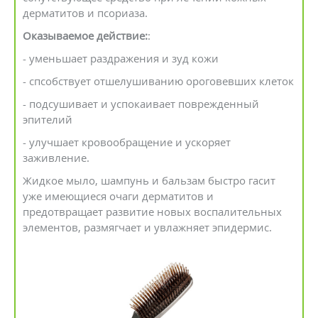
дерматитов и псориаза.
Оказываемое действие:
:
- уменьшает раздражения и зуд кожи
- спсобствует отшелушиванию ороговевших клеток
- подсушивает и успокаивает поврежденный
эпителий
- улучшает кровообращение и ускоряет
заживление.
Жидкое мыло, шампунь и бальзам быстро гасит
уже имеющиеся очаги дерматитов и
предотвращает развитие новых воспалительных
элементов, размягчает и увлажняет эпидермис.