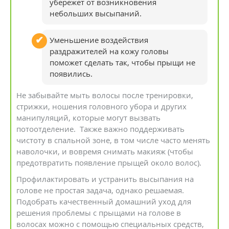
убережет от возникновения
небольших высыпаний.
Уменьшение воздействия
раздражителей на кожу головы
поможет сделать так, чтобы прыщи не
появились.
Не забывайте мыть волосы после тренировки,
стрижки, ношения головного убора и других
манипуляций, которые могут вызвать
потоотделение. Также важно поддерживать
чистоту в спальной зоне, в том числе часто менять
наволочки, и вовремя снимать макияж (чтобы
предотвратить появление прыщей около волос).
Профилактировать и устранить высыпания на
голове не простая задача, однако решаемая.
Подобрать качественный домашний уход для
решения проблемы с прыщами на голове в
волосах можно с помощью специальных средств,