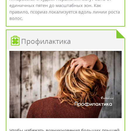
единичных пятен до масштабных зон. Как
правило, псориаз локализуется вдоль линии роста
волос.
Профилактика
Чтобы избежать возникновения больших прыщей