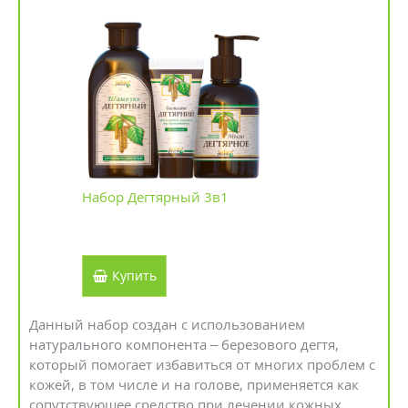
Набор Дегтярный 3в1
Купить
Данный набор создан с использованием
натурального компонента – березового дегтя,
который помогает избавиться от многих проблем с
кожей, в том числе и на голове, применяется как
сопутствующее средство при лечении кожных