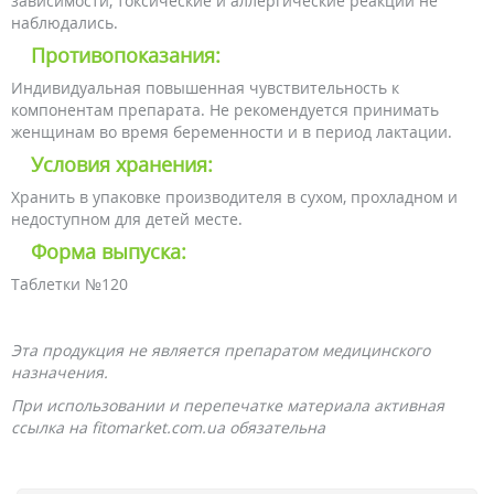
зависимости, токсические и аллергические реакции не
наблюдались.
Противопоказания:
Индивидуальная повышенная чувствительность к
компонентам препарата. Не рекомендуется принимать
женщинам во время беременности и в период лактации.
Условия хранения:
Хранить в упаковке производителя в сухом, прохладном и
недоступном для детей месте.
Форма выпуска:
Таблетки №120
Эта продукция не является препаратом медицинского
назначения.
При использовании и перепечатке материала активная
ссылка на fitomarket.com.ua обязательна