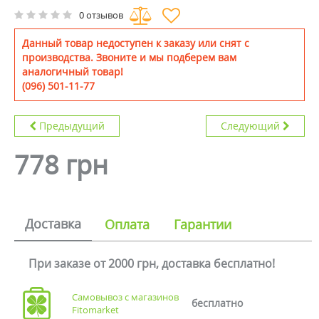
0 отзывов
Данный товар недоступен к заказу или снят с
производства. Звоните и мы подберем вам
аналогичный товар!
(096) 501-11-77
Предыдущий
Следующий
778 грн
Доставка
Оплата
Гарантии
При заказе от 2000 грн, доставка бесплатно!
Самовывоз с магазинов
бесплатно
Fitomarket