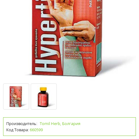
Производитель:
Tomil Herb, Болгария
Код Товара:
660599