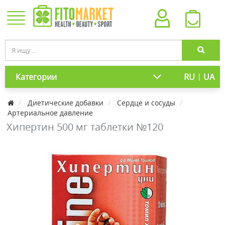
|
Категории
RU
UA
Диетические добавки
Сердце и сосуды
Артериальное давление
Хипертин 500 мг таблетки №120