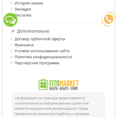
История заказа
Закладки
Рассылка
Дополнительно
Договор публичной оферты
Франшиза
Условия использования сайта
Политика конфиденциальности
Партнёрская программа
«Информация на странице предоставляется
исключительно в информационных целях и не
является медицинской рекомендацией. Перед
применением проконсультируйтесь с лечащим