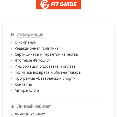
Информация
О компании
Редакционная политика
Сертификаты и гарантии качества
Что такое Фитоблог
Информация о доставке и оплате
Политика возврата и обмена товара
Программа «Ветеранский спорт»
Контакты
Авторы блога
Личный кабинет
Личный кабинет