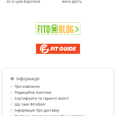
вони діють
чи можна це прибрати
Інформація
Про компанію
Редакційна політика
Сертифікати та гарантії якості
Що таке Фітоблог
Інформація про доставку