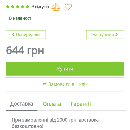
5 відгуків
В наявності
Попередній
Наступний
644 грн
Купити
Замовити в 1 клік
Доставка
Оплата
Гарантії
При замовленні від 2000 грн, доставка
безкоштовно!