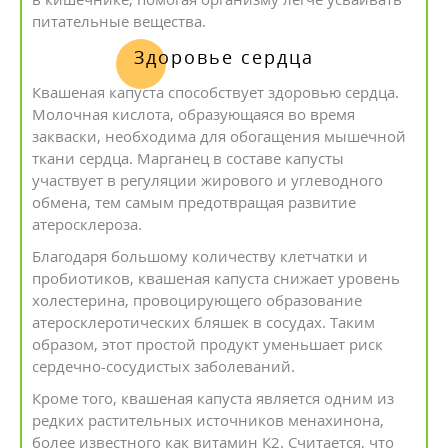
питательные вещества.
Здоровье сердца
Квашеная капуста способствует здоровью сердца.
Молочная кислота, образующаяся во время
закваски, необходима для обогащения мышечной
ткани сердца. Марганец в составе капусты
участвует в регуляции жирового и углеводного
обмена, тем самым предотвращая развитие
атеросклероза.
Благодаря большому количеству клетчатки и
пробиотиков, квашеная капуста снижает уровень
холестерина, провоцирующего образование
атеросклеротических бляшек в сосудах. Таким
образом, этот простой продукт уменьшает риск
сердечно-сосудистых заболеваний.
Кроме того, квашеная капуста является одним из
редких растительных источников менахинона,
более известного как витамин К2. Считается, что