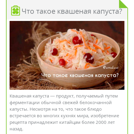
Что такое квашеная капуста?
Квашеная капуста — продукт, получаемый путем
ферментации обычной свежей белокочанной
капусты. Несмотря на то, что такое блюдо
встречается во многих кухнях мира, изобретение
рецепта принадлежит китайцам более 2000 лет
назад.