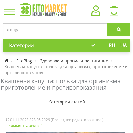
|
Категории
RU
UA
FitoBlog
Здоровое и правильное питание
Квашеная капуста: польза для организма, приготовление и
противопоказания
Квашеная капуста: польза для организма,
приготовление и противопоказания
Категории статей
01.11.2023 / 28.05.2026 (Последнее редактирование )
комментариев: 1