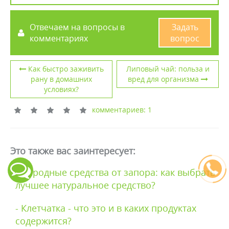
Отвечаем на вопросы в
Задать
комментариях
вопрос
Как быстро заживить
Липовый чай: польза и
рану в домашних
вред для организма
условиях?
комментариев: 1
Это также вас заинтересует:
- Народные средства от запора: как выбрать
лучшее натуральное средство?
- Клетчатка - что это и в каких продуктах
содержится?