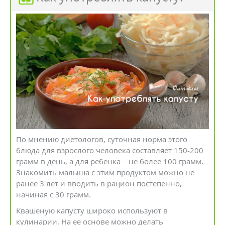
По мнению диетологов, суточная норма этого
блюда для взрослого человека составляет 150-200
грамм в день, а для ребенка – не более 100 грамм.
Знакомить малыша с этим продуктом можно не
ранее 3 лет и вводить в рацион постепенно,
начиная с 30 грамм.
Квашеную капусту широко используют в
кулинарии. На ее основе можно делать