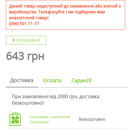
Даний товар недоступний до замовлення або знятий з
виробництва. Телефонуйте і ми підберемо вам
аналогічний товар!
(096) 501-11-77
Попередній
643 грн
Доставка
Оплата
Гарантії
При замовленні від 2000 грн, доставка
безкоштовно!
Самовивіз з магазинів
безкоштовно
Fitomarket