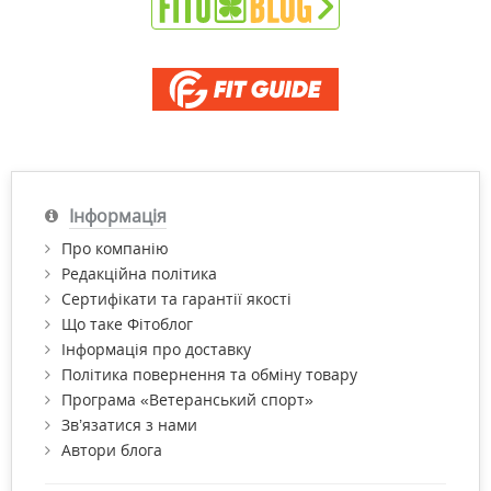
Інформація
Про компанію
Редакційна політика
Сертифікати та гарантії якості
Що таке Фітоблог
Інформація про доставку
Політика повернення та обміну товару
Програма «Ветеранський спорт»
Зв’язатися з нами
Автори блога