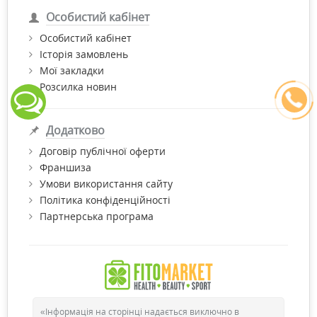
Особистий кабінет
Особистий кабінет
Історія замовлень
Мої закладки
Розсилка новин
Додатково
Договір публічної оферти
Франшиза
Умови використання сайту
Політика конфіденційності
Партнерська програма
«Інформація на сторінці надається виключно в