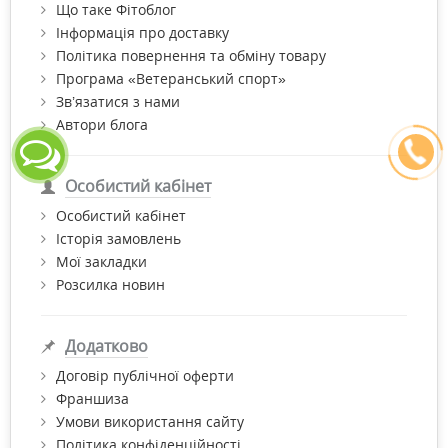
Що таке Фітоблог
Інформація про доставку
Політика повернення та обміну товару
Програма «Ветеранський спорт»
Зв’язатися з нами
Автори блога
Особистий кабінет
Особистий кабінет
Історія замовлень
Мої закладки
Розсилка новин
Додатково
Договір публічної оферти
Франшиза
Умови використання сайту
Політика конфіденційності