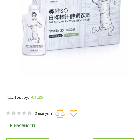
Код Товару:
701285
0 відгуків
В наявності