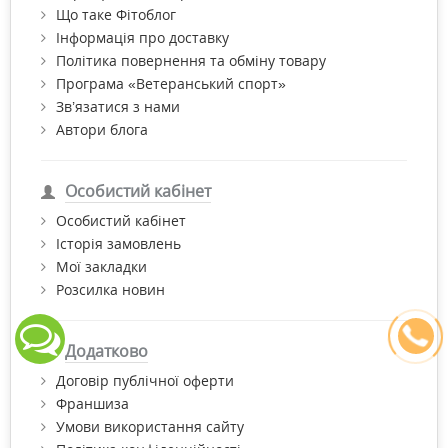
Що таке Фітоблог
Інформація про доставку
Політика повернення та обміну товару
Програма «Ветеранський спорт»
Зв’язатися з нами
Автори блога
Особистий кабінет
Особистий кабінет
Історія замовлень
Мої закладки
Розсилка новин
Додатково
Договір публічної оферти
Франшиза
Умови використання сайту