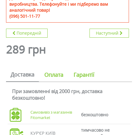
виробництва. Телефонуйте і ми підберемо вам
аналогічний товар!
(096) 501-11-77
Попередній
Наступний
289 грн
Доставка
Оплата
Гарантії
При замовленні від 2000 грн, доставка
безкоштовно!
Самовивіз з магазинів
безкоштовно
Fitomarket
тимчасово не
КУР'ЄР КИЇВ