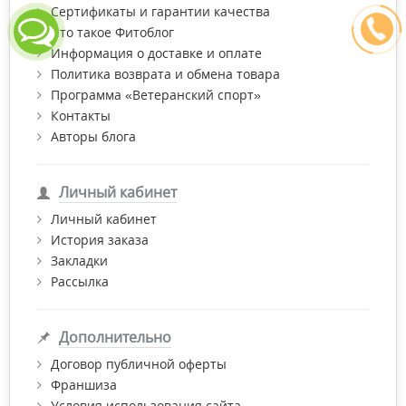
Сертификаты и гарантии качества
Что такое Фитоблог
Информация о доставке и оплате
Политика возврата и обмена товара
Программа «Ветеранский спорт»
Контакты
Авторы блога
Личный кабинет
Личный кабинет
История заказа
Закладки
Рассылка
Дополнительно
Договор публичной оферты
Франшиза
Условия использования сайта