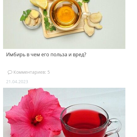
Имбирь в чем его польза и вред?
Комментариев: 5
21.04.2023