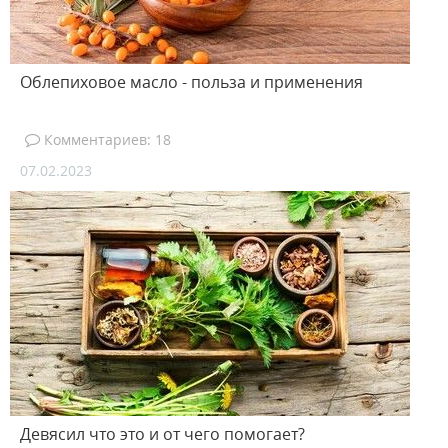
Облепиховое масло - польза и применения
Комментариев: 18
07.02.2023
Девясил что это и от чего помогает?