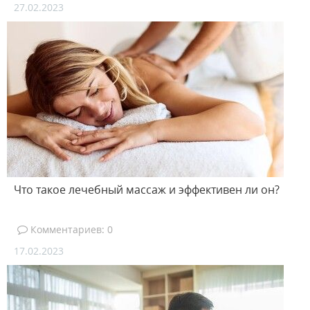
27.02.2023
Что такое лечебный массаж и эффективен ли он?
Комментариев: 0
17.02.2023