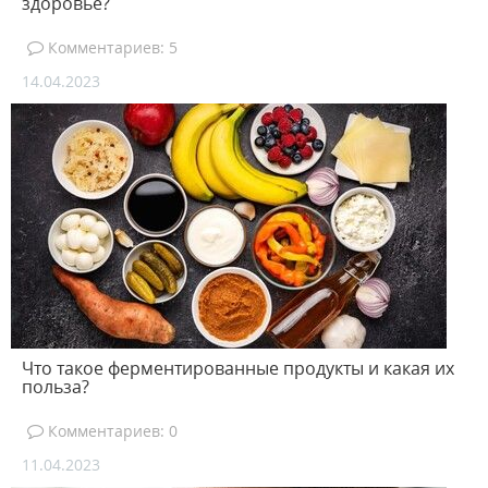
здоровье?
Комментариев: 5
14.04.2023
Что такое ферментированные продукты и какая их
польза?
Комментариев: 0
11.04.2023