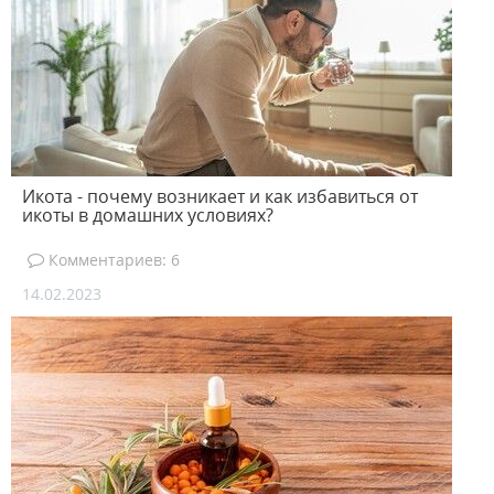
Икота - почему возникает и как избавиться от
икоты в домашних условиях?
Комментариев: 6
14.02.2023