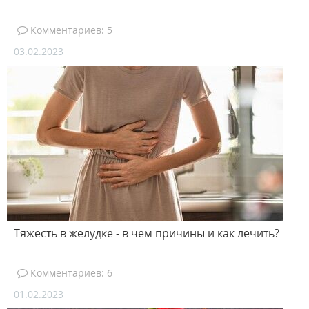
Комментариев: 5
03.02.2023
Тяжесть в желудке - в чем причины и как лечить?
Комментариев: 6
01.02.2023