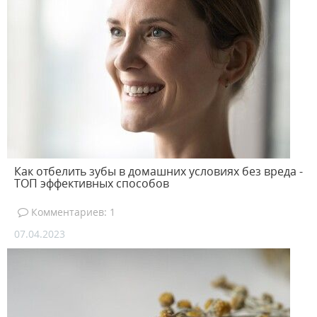
Как отбелить зубы в домашних условиях без вреда -
ТОП эффективных способов
Комментариев: 1
07.04.2023