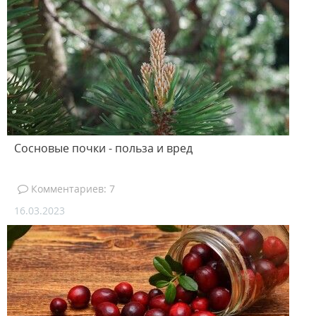
Сосновые почки - польза и вред
Комментариев: 7
16.03.2023