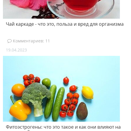
Чай каркаде - что это, польза и вред для организма
Комментариев: 11
19.04.2023
Фитоэстрогены: что это такое и как они влияют на