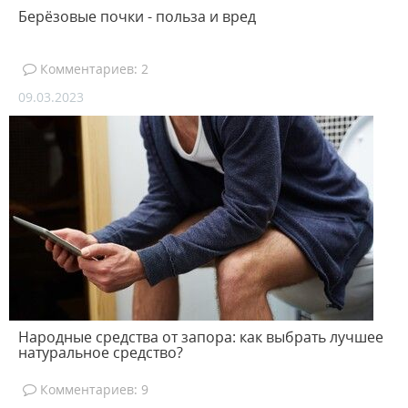
Берёзовые почки - польза и вред
Комментариев: 2
09.03.2023
Народные средства от запора: как выбрать лучшее
натуральное средство?
Комментариев: 9