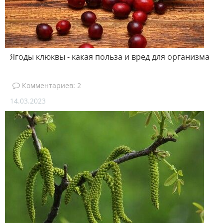
Ягоды клюквы - какая польза и вред для организма
Комментариев: 2
14.03.2023