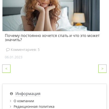
Почему постоянно хочется спать и что это может
значить?
Комментариев: 5
06.01.2023
<
>
Информация
О компании
Редакционная политика