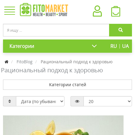
|
Категории
RU
UA
FitoBlog
Рациональный подход к здоровью
Рациональный подход к здоровью
Категории статей