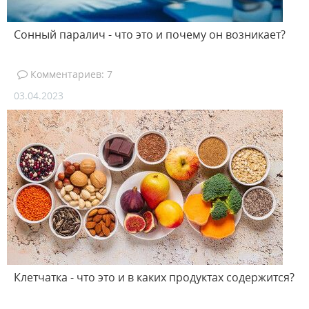
Сонный паралич - что это и почему он возникает?
Комментариев: 7
03.04.2023
Клетчатка - что это и в каких продуктах содержится?