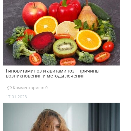
Гиповитаминоз и авитаминоз - причины
возникновения и методы лечения
Комментариев: 0
17.01.2023