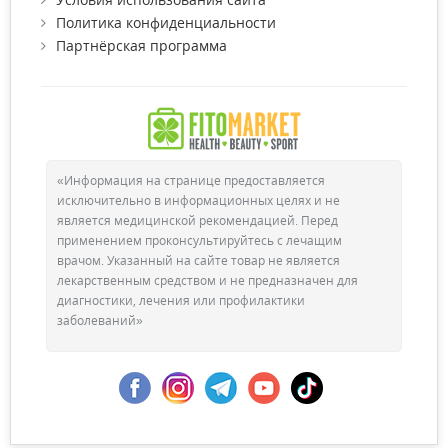
Политика конфиденциальности
Партнёрская программа
«Информация на странице предоставляется
исключительно в информационных целях и не
является медицинской рекомендацией. Перед
применением проконсультируйтесь с лечащим
врачом. Указанный на сайте товар не является
лекарственным средством и не предназначен для
диагностики, лечения или профилактики
заболеваний»