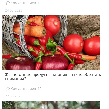
Комментариев: 1
24.03.2023
Желчегонные продукты питания - на что обратить
внимания?
Комментариев: 15
22.03.2023