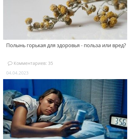
Полынь горькая для здоровья - польза или вред?
Комментариев: 35
04.04.2023