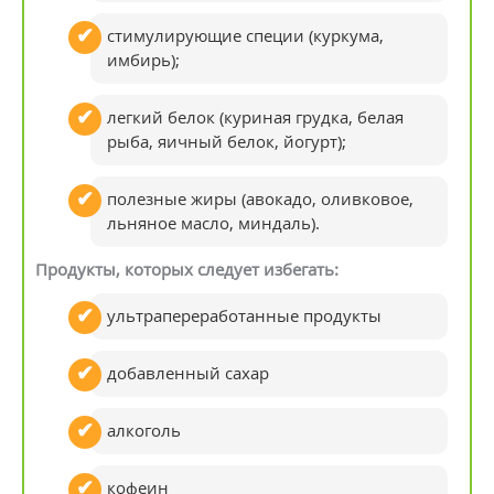
стимулирующие специи (куркума,
имбирь);
легкий белок (куриная грудка, белая
рыба, яичный белок, йогурт);
полезные жиры (авокадо, оливковое,
льняное масло, миндаль).
Продукты, которых следует избегать:
ультрапереработанные продукты
добавленный сахар
алкоголь
кофеин