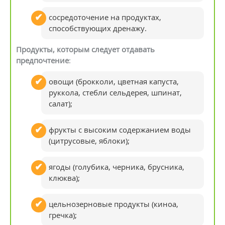
сосредоточение на продуктах,
способствующих дренажу.
Продукты, которым следует отдавать
предпочтение
:
овощи (брокколи, цветная капуста,
руккола, стебли сельдерея, шпинат,
салат);
фрукты с высоким содержанием воды
(цитрусовые, яблоки);
ягоды (голубика, черника, брусника,
клюква);
цельнозерновые продукты (киноа,
гречка);