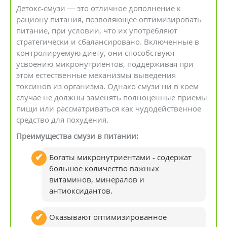
Детокс-смузи — это отличное дополнение к
рациону питания, позволяющее оптимизировать
питание, при условии, что их употребляют
стратегически и сбалансировано. Включенные в
контролируемую диету, они способствуют
усвоению микронутриентов, поддерживая при
этом естественные механизмы выведения
токсинов из организма. Однако смузи ни в коем
случае не должны заменять полноценные приемы
пищи или рассматриваться как чудодейственное
средство для похудения.
Преимущества смузи в питании:
Богаты микронутриентами - содержат
большое количество важных
витаминов, минералов и
антиоксидантов.
Оказывают оптимизированное