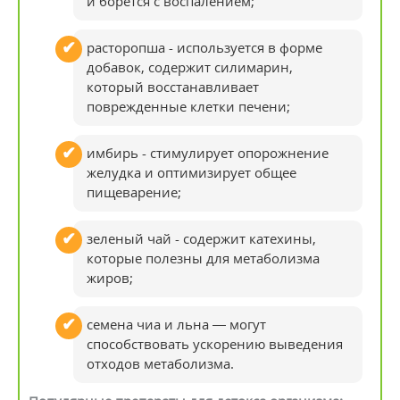
и борется с воспалением;
расторопша - используется в форме
добавок, содержит силимарин,
который восстанавливает
поврежденные клетки печени;
имбирь - стимулирует опорожнение
желудка и оптимизирует общее
пищеварение;
зеленый чай - содержит катехины,
которые полезны для метаболизма
жиров;
семена чиа и льна — могут
способствовать ускорению выведения
отходов метаболизма.