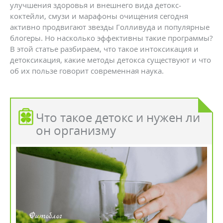
улучшения здоровья и внешнего вида детокс-
коктейли, смузи и марафоны очищения сегодня
активно продвигают звезды Голливуда и популярные
блогеры. Но насколько эффективны такие программы?
В этой статье разбираем, что такое интоксикация и
детоксикация, какие методы детокса существуют и что
об их пользе говорит современная наука.
Что такое детокс и нужен ли
он организму