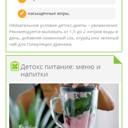
насыщенные жиры.
Обязательное условие детокс-диеты – увлажнение.
Рекомендуется выпивать от 1,5 до 2 литров воды в
день, добавляя лимонный сок, огурец или зеленый
чай для стимуляции дренажа.
Детокс питание: меню и
напитки