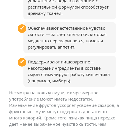
увлажнение - вода в сочетании с
растительной формулой способствует
дренажу тканей.
Обеспечивают естественное чувство
сытости — за счет клетчатки, которая
медленно переваривается, помогая
регулировать аппетит.
Поддерживают пищеварение –
некоторые ингредиенты в составе
смузи стимулируют работу кишечника
(например, имбирь).
Несмотря на пользу смузи, их чрезмерное
употребление может иметь недостатки.
Измельчение фруктов ускоряет усвоение сахаров, а
фруктовые смузи могут содержать достаточно
много калорий. Кроме того, жидкая пища нередко
дает менее выраженное чувство сытости, чем