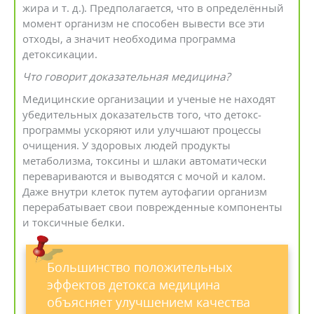
жира и т. д.). Предполагается, что в определённый
момент организм не способен вывести все эти
отходы, а значит необходима программа
детоксикации.
Что говорит доказательная медицина?
Медицинские организации и ученые не находят
убедительных доказательств того, что детокс-
программы ускоряют или улучшают процессы
очищения. У здоровых людей продукты
метаболизма, токсины и шлаки автоматически
перевариваются и выводятся с мочой и калом.
Даже внутри клеток путем аутофагии организм
перерабатывает свои поврежденные компоненты
и токсичные белки.
Большинство положительных
эффектов детокса медицина
объясняет улучшением качества