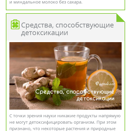
и миндальное молоко без сахара.
Средства, способствующие
детоксикации
С точки зрения науки никакие продукты напрямую
не могут детоксифицировать организм. При этом
признано, что некоторые растения и природные