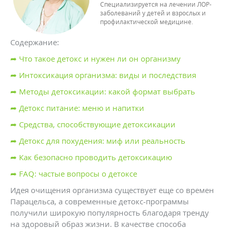
Специализируется на лечении ЛОР-
заболеваний у детей и взрослых и
профилактической медицине.
Содержание:
➦ Что такое детокс и нужен ли он организму
➦ Интоксикация организма: виды и последствия
➦ Методы детоксикации: какой формат выбрать
➦ Детокс питание: меню и напитки
➦ Средства, способствующие детоксикации
➦ Детокс для похудения: миф или реальность
➦ Как безопасно проводить детоксикацию
➦ FAQ: частые вопросы о детоксе
Идея очищения организма существует еще со времен
Парацельса, а современные детокс-программы
получили широкую популярность благодаря тренду
на здоровый образ жизни. В качестве способа