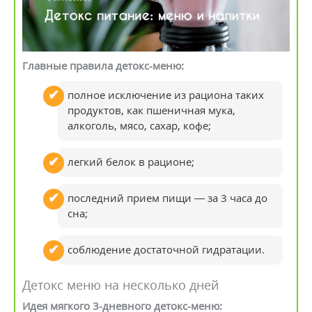
Главные правила детокс-меню:
полное исключение из рациона таких
продуктов, как пшеничная мука,
алкоголь, мясо, сахар, кофе;
легкий белок в рационе;
последний прием пищи — за 3 часа до
сна;
соблюдение достаточной гидратации.
Детокс меню на несколько дней
Идея мягкого 3-дневного детокс-меню: