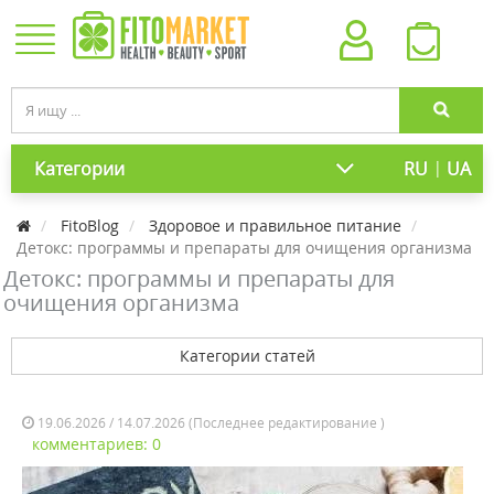
|
Категории
RU
UA
FitoBlog
Здоровое и правильное питание
Детокс: программы и препараты для очищения организма
Детокс: программы и препараты для
очищения организма
Категории статей
19.06.2026 / 14.07.2026 (Последнее редактирование )
комментариев: 0