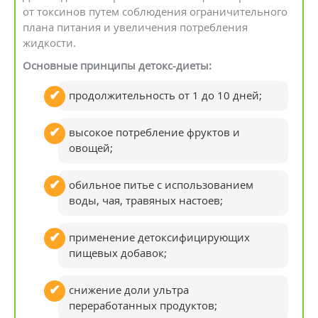
от токсинов путем соблюдения ограничительного
плана питания и увеличения потребления
жидкости.
Основные принципы детокс-диеты:
продолжительность от 1 до 10 дней;
высокое потребление фруктов и
овощей;
обильное питье с использованием
воды, чая, травяных настоев;
применение детоксифицирующих
пищевых добавок;
снижение доли ультра
переработанных продуктов;