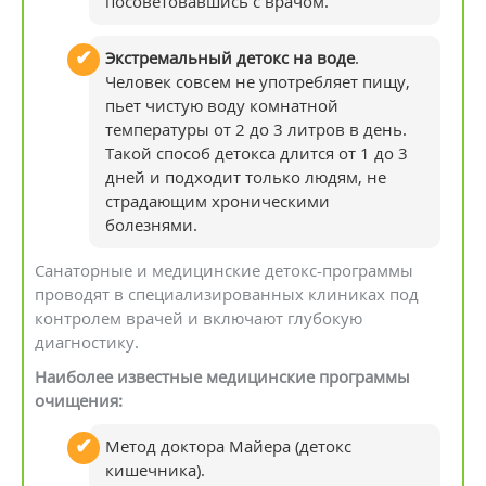
посоветовавшись с врачом.
Экстремальный детокс на воде
.
Человек совсем не употребляет пищу,
пьет чистую воду комнатной
температуры от 2 до 3 литров в день.
Такой способ детокса длится от 1 до 3
дней и подходит только людям, не
страдающим хроническими
болезнями.
Санаторные и медицинские детокс-программы
проводят в специализированных клиниках под
контролем врачей и включают глубокую
диагностику.
Наиболее известные медицинские программы
очищения:
Метод доктора Майера (детокс
кишечника).