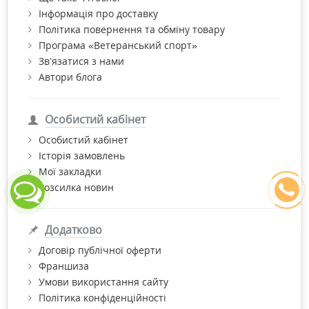
Інформація про доставку
Політика повернення та обміну товару
Програма «Ветеранський спорт»
Зв’язатися з нами
Автори блога
Особистий кабінет
Особистий кабінет
Історія замовлень
Мої закладки
Розсилка новин
Додатково
Договір публічної оферти
Франшиза
Умови використання сайту
Політика конфіденційності