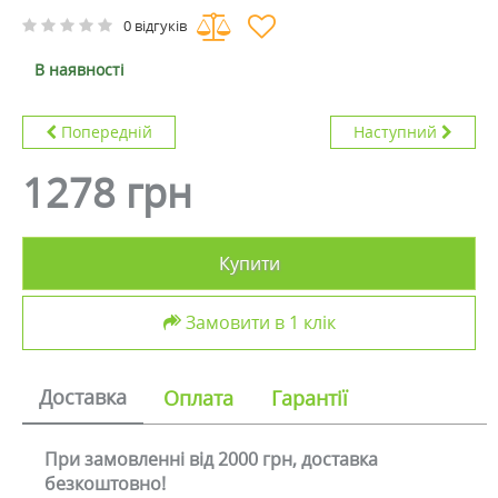
0 відгуків
В наявності
Попередній
Наступний
1278 грн
Купити
Замовити в 1 клік
Доставка
Оплата
Гарантії
При замовленні від 2000 грн, доставка
безкоштовно!