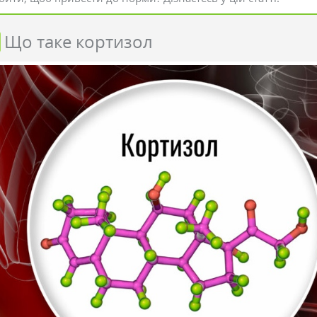
Що таке кортизол