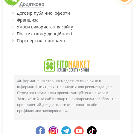
Додатково
Договір публічної оферти
Франшиза
Умови використання сайту
Політика конфіденційності
Партнерська програма
«Інформація на сторінці надається виключно в
інформаційних цілях і не є медичною рекомендацією.
Перед застосуванням проконсультуйтеся з лікарем.
Зазначений на сайті товар не є лікарським засобом і не
призначений для діагностики, лікування або
профілактики захворювань»