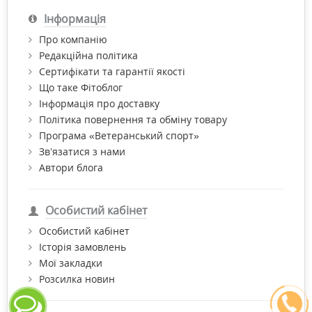
Інформація
Про компанію
Редакційна політика
Сертифікати та гарантії якості
Що таке Фітоблог
Інформація про доставку
Політика повернення та обміну товару
Програма «Ветеранський спорт»
Зв’язатися з нами
Автори блога
Особистий кабінет
Особистий кабінет
Історія замовлень
Мої закладки
Розсилка новин