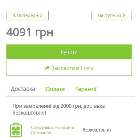
Попередній
Наступний
4091 грн
Купити
Замовити в 1 клік
Доставка
Оплата
Гарантії
При замовленні від 2000 грн, доставка
безкоштовно!
Самовивіз з магазинів
безкоштовно
Fitomarket