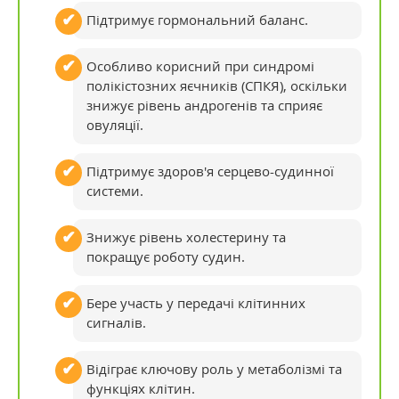
Підтримує гормональний баланс.
Особливо корисний при синдромі
полікістозних яєчників (СПКЯ), оскільки
знижує рівень андрогенів та сприяє
овуляції.
Підтримує здоров'я серцево-судинної
системи.
Знижує рівень холестерину та
покращує роботу судин.
Бере участь у передачі клітинних
сигналів.
Відіграє ключову роль у метаболізмі та
функціях клітин.