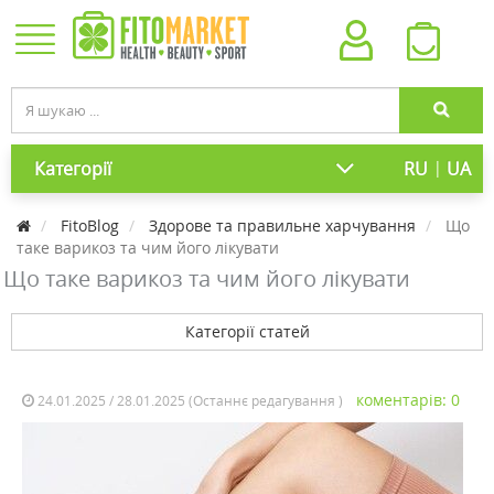
|
Категорії
RU
UA
FitoBlog
Здорове та правильне харчування
Що
таке варикоз та чим його лікувати
Що таке варикоз та чим його лікувати
Категорії статей
коментарів: 0
24.01.2025 / 28.01.2025 (Останнє редагування )