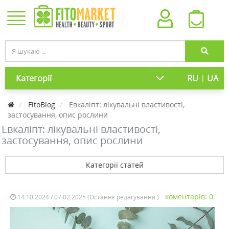
|
Категорії
RU
UA
FitoBlog
Евкаліпт: лікувальні властивості,
застосування, опис рослини
Евкаліпт: лікувальні властивості,
застосування, опис рослини
Категорії статей
коментарів: 0
14.10.2024 / 07.02.2025 (Останнє редагування )