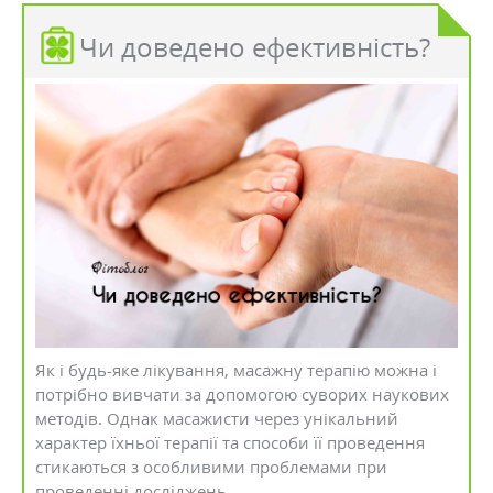
Чи доведено ефективність?
Як і будь-яке лікування, масажну терапію можна і
потрібно вивчати за допомогою суворих наукових
методів. Однак масажисти через унікальний
характер їхньої терапії та способи її проведення
стикаються з особливими проблемами при
проведенні досліджень.