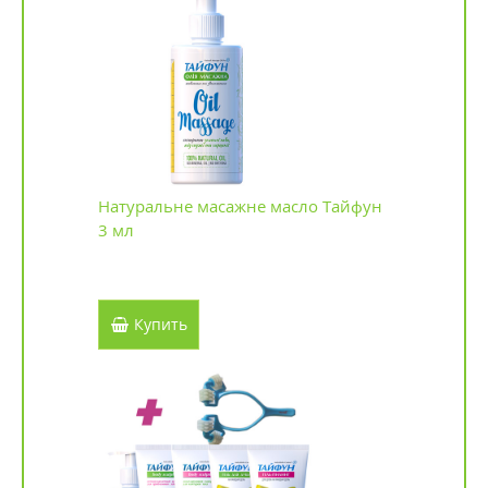
Натуральне масажне масло Тайфун
3 мл
Купить